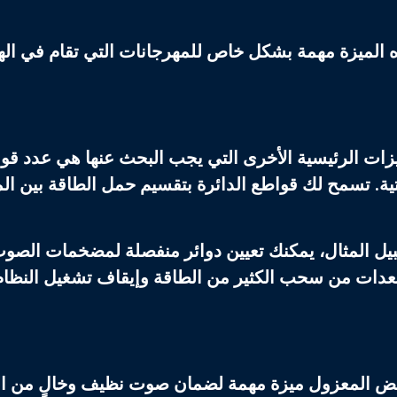
 الميزة مهمة بشكل خاص للمهرجانات التي تقام في ال
زات الرئيسية الأخرى التي يجب البحث عنها هي عدد قواط
ية
. تسمح لك قواطع الدائرة بتقسيم حمل الطاقة بين الم
ل المثال، يمكنك تعيين دوائر منفصلة لمضخمات الصوت 
عدات من سحب الكثير من الطاقة وإيقاف تشغيل النظام
يض المعزول
ميزة مهمة لضمان صوت نظيف وخالٍ من الض