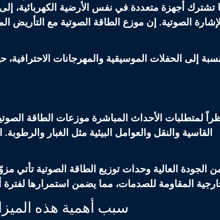
 تشترك أجهزة متعددة في نفس الأرضية الكهربائية، إلى
إشارة الصوتية. إن
موزع الطاقة الصوتية
مع التأريض الم
نسبة إلى الحفلات الموسيقية والمهرجانات الاحترافية، ح
راً لمتطلبات الأحداث المباشرة
موزعات الطاقة الصوتي
القاسية والنقل والعوامل البيئية مثل الغبار والرطوب
ن الجودة العالية
وحدات توزيع الطاقة الصوتية
تأتي مزوّ
سبب أهمية هذه الميزا