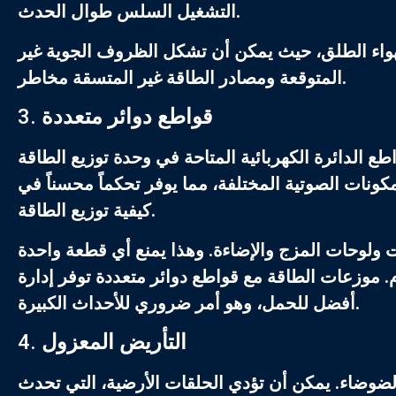
التشغيل السلس طوال الحدث.
هواء الطلق، حيث يمكن أن تشكل الظروف الجوية غير
المتوقعة ومصادر الطاقة غير المتسقة مخاطر.
قواطع دوائر متعددة
3.
ع الدائرة الكهربائية المتاحة في
وحدة توزيع الطاقة
كونات الصوتية المختلفة، مما يوفر تحكماً محسناً في
كيفية توزيع الطاقة.
ولوحات المزج والإضاءة. وهذا يمنع أي قطعة واحدة
.
موزعات الطاقة
مع قواطع دوائر متعددة توفر إدارة
أفضل للحمل، وهو أمر ضروري للأحداث الكبيرة.
التأريض المعزول
4.
وضاء. يمكن أن تؤدي الحلقات الأرضية، التي تحدث