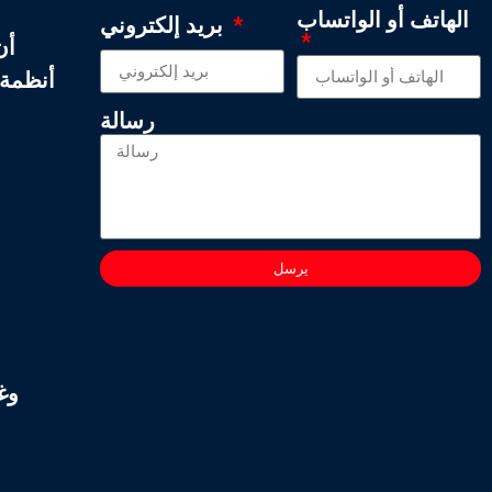
الهاتف أو الواتساب
بريد إلكتروني
أن
أنظمة 
رسالة
يرسل
وغ