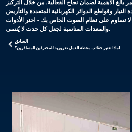
 بالغ الأهمية لضمان نجاح الفعالية. من خلال التركيز
التيار وقواطع الدوائر الكهربائية المتعددة والتأريض
ا تساوم على نظام الصوت الخاص بك - اختر الأدوات
والمعدات المناسبة لجعل كل حدث لا يُنسى.
السابق
لماذا تعتبر حقائب محطة العمل ضرورية للمحترفين المسافرين؟