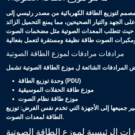
 مصمم لتوزيع الطاقة الكهربائية من مصدر رئيسي إلى
 الجهد والتيار الصحيحين، مما يمنع التحميل الزائد
ة، حيث تتطلب المعدات الصوتية مثل مضخمات الصوت
مرادفات مرادفات لموزع الطاقة الصوتية
 المرادفات الشائعة ل
موزع الطاقة الصوتية
وحدة توزيع الطاقة (PDU)
موزع طاقة الحفلات الموسيقية
موزع طاقة نظام الصوت
شير جميعها إلى الأجهزة التي تخدم نفس الغرض: توزيع
الطاقة لمعدات الصوت.
زات الرئيسية لموزع الطاقة الصوتية