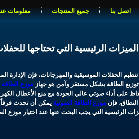
اتصل بنا
جميع المنتجات
معلومات عنا
تنظيم الحفلات الموسيقية والمهرجانات، فإن الإدارة المو
وزيع الطاقة بشكل مستقر وآمن هو جهاز
موزع الطاقة ا
اظ على أداء صوتي عالي الجودة مع منع الأعطال الكهربا
النطاق، فإن
موزع الطاقة الصوتية
يمكن أن تحدث فرقاً 
زات الرئيسية التي يجب البحث عنها عند اختيار
موزع الط