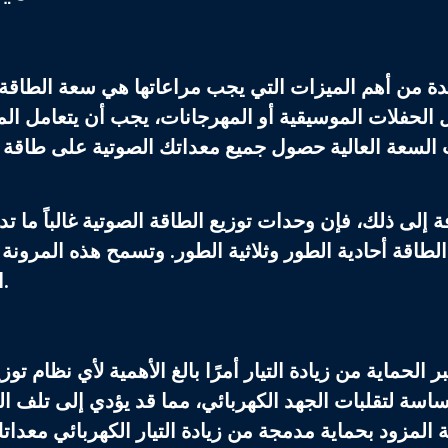
ة من أهم الميزات التي يجب مراعاتها هي
سعة الطاقة
 الحفلات الموسيقية أو المهرجانات، يجب أن يتعامل ال
السعة العالية حصول جميع معداتك الصوتية على طاقة 
فة إلى ذلك، فإن
وحدات توزيع الطاقة الصوتية
غالباً ما 
الطاقة أحادية الطور وثلاثية الطور. وتسمح هذه المرونة 
الموسيقية الداخلية الصغيرة إلى المهرجانات الخارجية.
بر الحماية من زيادة التيار أمرًا بالغ الأهمية لأي
نظام توزي
اسة لتقلبات الجهد الكهربائي، مما قد يؤدي إلى تلف 
 المزود بحماية مدمجة من زيادة التيار الكهربائي معدا