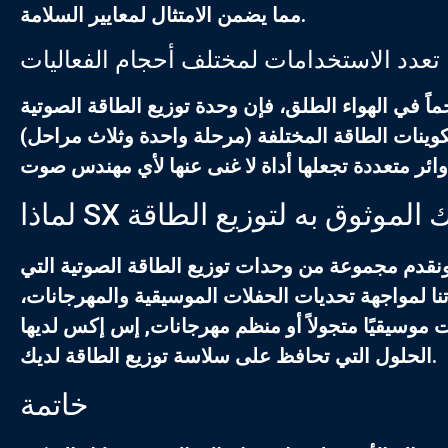
مما يضمن الامتثال لمعايير السلامة.
تعدد الاستخدامات لمختلف أحجام الفعاليات
اً في الهواء الطلق، فإن
وحدة توزيع الطاقة الصوتية
تكوينات الطاقة المختلفة (مرحلة واحدة وثلاث مراحل)
 خيارك الموثوق به لتوزيع الطاقة
ة ونقدم مجموعة من
وحدات توزيع الطاقة الصوتية
التي
تنا لمواجهة تحديات الحفلات الموسيقية والمهرجانات،
موسيقيًا متجولاً أو منظم مهرجانات,
إس إكس
لديها
الحلول التي تحافظ على سلاسة توزيع الطاقة لديك.
خاتمة