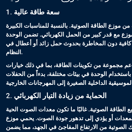
سعة طاقة عالية
1.
من
موزع الطاقة الصوتية
. بالنسبة للمناسبات الكبيرة
موزع مع قدر كبير من الحمل الكهربائي. تضمن الوحدة
كافية دون المخاطرة بحدوث حمل زائد أو أعطال في
النظام.
تدعم مجموعة من تكوينات الطاقة، بما في ذلك خيارات
باستخدام الوحدة في بيئات مختلفة، بدءاً من الحفلات
الحماية من زيادة التيار الكهربائي
2.
ع الطاقة الصوتية
. غالبًا ما تكون معدات الصوت الحية
المعدات أو يؤدي إلى تدهور جودة الصوت. يحمي موزع
تك الصوتية من الارتفاع المفاجئ في الجهد، مما يضمن