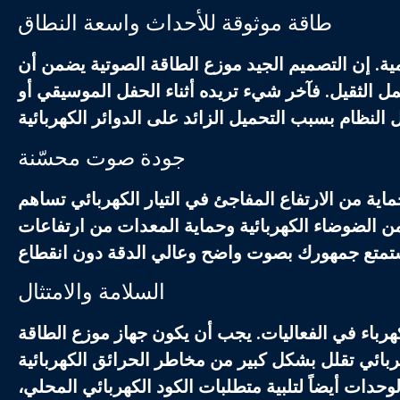
طاقة موثوقة للأحداث واسعة النطاق
ية. إن التصميم الجيد
موزع الطاقة الصوتية
يضمن أن
الثقيل. فآخر شيء تريده أثناء الحفل الموسيقي أو
جودة صوت محسّنة
ية من الارتفاع المفاجئ في التيار الكهربائي تساهم
الضوضاء الكهربائية وحماية المعدات من ارتفاعات
السلامة والامتثال
كهرباء في الفعاليات. يجب أن يكون جهاز
موزع الطاقة
هربائي تقلل بشكل كبير من مخاطر الحرائق الكهربائية
حدات أيضاً لتلبية متطلبات الكود الكهربائي المحلي،