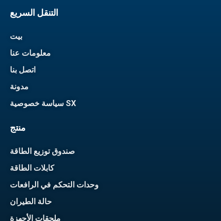
التنقل السريع
بيت
معلومات عنا
اتصل بنا
مدونة
سياسة خصوصية SX
منتج
صندوق توزيع الطاقة
كابلات الطاقة
وحدات التحكم في الرافعات
حالة الطيران
ملحقات الأجهزة