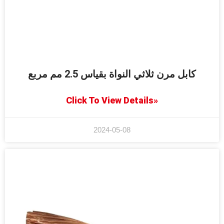
كابل مرن ثلاثي النواة بقياس 2.5 مم مربع
Click To View Details»
2024-05-08