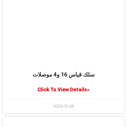
سلك قياس 16 و4 موصلات
Click To View Details»
2024-05-08