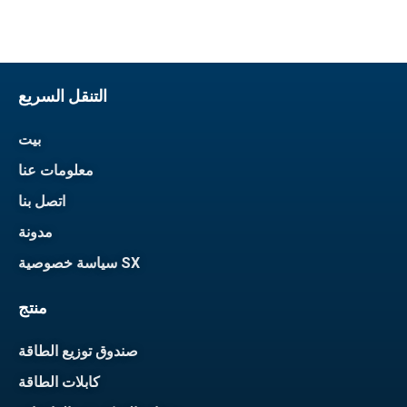
التنقل السريع
بيت
معلومات عنا
اتصل بنا
مدونة
سياسة خصوصية SX
منتج
صندوق توزيع الطاقة
كابلات الطاقة