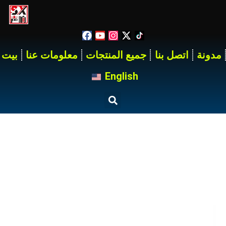
مدونة
اتصل بنا
جميع المنتجات
معلومات عنا
بيت
English
صندوق توزيع الطاقة المحمول