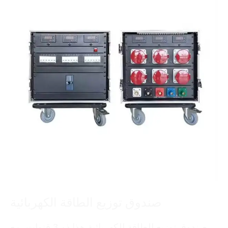
صندوق توزيع الطاقة الكهربائية
صندوق توزيع الطاقة الكهربائية هذا ذو 3 قنوات، مع