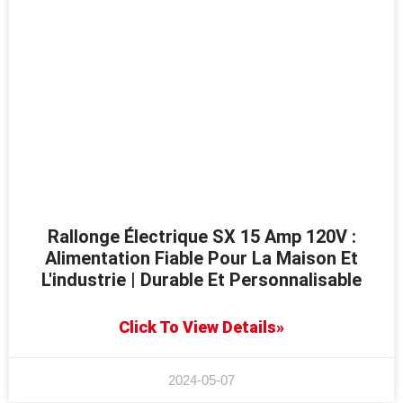
Rallonge Électrique SX 15 Amp 120V :
Alimentation Fiable Pour La Maison Et
L'industrie | Durable Et Personnalisable
Click To View Details»
2024-05-07