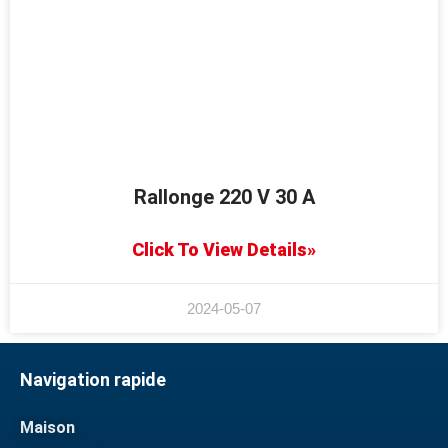
Rallonge 220 V 30 A
Click To View Details»
2024-05-07
Navigation rapide
Maison