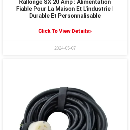
Rallonge SX 20 Amp : Alimentation
Fiable Pour La Maison Et L'industrie |
Durable Et Personnalisable
Click To View Details»
2024-05-07