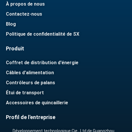
À propos de nous
Contactez-nous
Blog
Politique de confidentialité de SX
Produit
Coffret de distribution d'énergie
Câbles d'alimentation
Contrôleurs de palans
Étui de transport
Accessoires de quincaillerie
Profil de l'entreprise
Développement technologique Cie., Ltd de Guangzhou