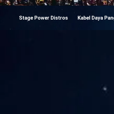
Stage Power Distros
Kabel Daya Pa