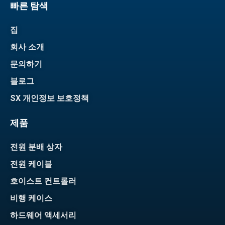
빠른 탐색
집
회사 소개
문의하기
블로그
SX 개인정보 보호정책
제품
전원 분배 상자
전원 케이블
호이스트 컨트롤러
비행 케이스
하드웨어 액세서리