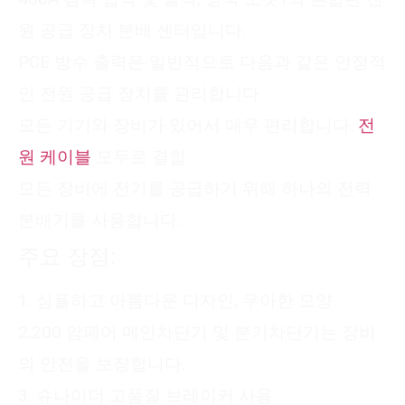
원 공급 장치 분배 센터입니다.
PCE 방수 출력은 일반적으로 다음과 같은 안정적
인 전원 공급 장치를 관리합니다.
모든 기기와 장비가 있어서 매우 편리합니다.
전
원 케이블
모두로 결합
모든 장비에 전기를 공급하기 위해 하나의 전력
분배기를 사용합니다.
주요 장점:
1. 심플하고 아름다운 디자인, 우아한 모양
2.200 암페어 메인차단기 및 분기차단기는 장비
의 안전을 보장합니다.
3. 슈나이더 고품질 브레이커 사용