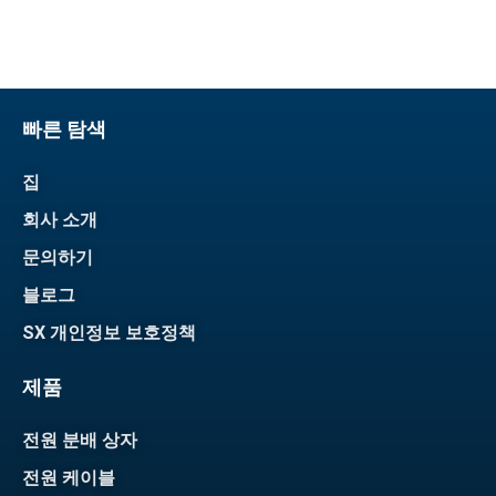
빠른 탐색
집
회사 소개
문의하기
블로그
SX 개인정보 보호정책
제품
전원 분배 상자
전원 케이블