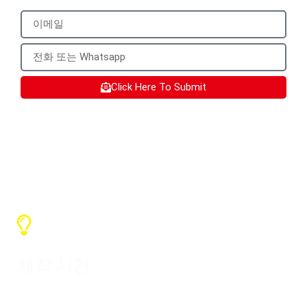
Click Here To Submit
SX 서비스
제작 시간