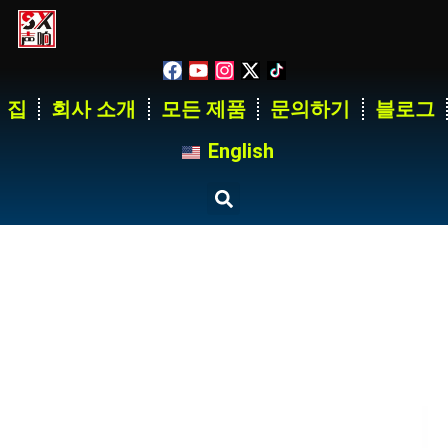
집
회사 소개
모든 제품
문의하기
블로그
English
42 Way 400A Power
Distribution Equipment