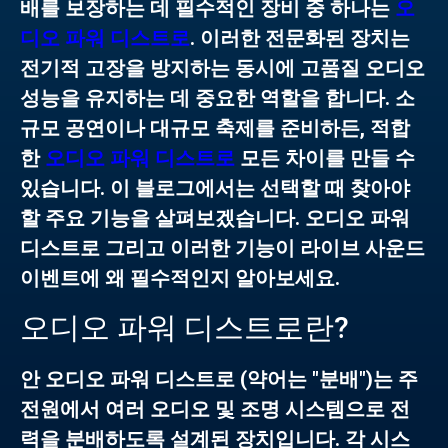
배를 보장하는 데 필수적인 장비 중 하나는
오
디오 파워 디스트로
. 이러한 전문화된 장치는
전기적 고장을 방지하는 동시에 고품질 오디오
성능을 유지하는 데 중요한 역할을 합니다. 소
규모 공연이나 대규모 축제를 준비하든, 적합
한
오디오 파워 디스트로
모든 차이를 만들 수
있습니다. 이 블로그에서는 선택할 때 찾아야
할 주요 기능을 살펴보겠습니다.
오디오 파워
디스트로
그리고 이러한 기능이 라이브 사운드
이벤트에 왜 필수적인지 알아보세요.
오디오 파워 디스트로란?
안
오디오 파워 디스트로
(약어는 "분배")는 주
전원에서 여러 오디오 및 조명 시스템으로 전
력을 분배하도록 설계된 장치입니다. 각 시스