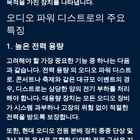
목적을 가진 장치를 나타냅니다.
오디오 파워 디스트로의 주요
특징
1.
높은 전력 용량
고려해야 할 가장 중요한 기능 중 하나는 다음
과 같습니다.
전력 용량
의
오디오 파워 디스트
로
. 콘서트나 축제와 같은 대규모 이벤트의 경
우, 디스트로는 상당한 양의 전기 부하를 처리
해야 합니다. 대용량 장치는 모든 오디오 장비
가 시스템 과부하나 고장의 위험 없이 적절한
전력을 받도록 보장합니다.
또한, 현대
오디오 전원 분배 장치
종종 단상 및