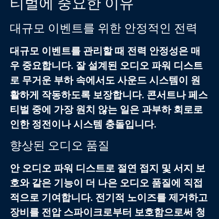
티벌에 중요한 이유
대규모 이벤트를 위한 안정적인 전력
대규모 이벤트를 관리할 때 전력 안정성은 매
우 중요합니다. 잘 설계된
오디오 파워 디스트
로
무거운 부하 속에서도 사운드 시스템이 원
활하게 작동하도록 보장합니다. 콘서트나 페스
티벌 중에 가장 원치 않는 일은 과부하 회로로
인한 정전이나 시스템 충돌입니다.
향상된 오디오 품질
안
오디오 파워 디스트로
절연 접지 및 서지 보
호와 같은 기능이 더 나은 오디오 품질에 직접
적으로 기여합니다. 전기적 노이즈를 제거하고
장비를 전압 스파이크로부터 보호함으로써 청