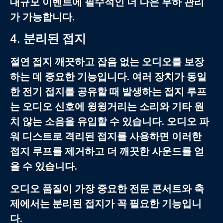
대규모 이벤트에 필수적인 더 나은 부하 관리
가 가능합니다.
4.
분리된 접지
절연 접지
깨끗하고 잡음 없는 오디오를 보장
하는 데 중요한 기능입니다. 여러 장치가 동일
한 전기 접지를 공유할 때 발생하는 접지 루프
는 오디오 신호에 윙윙거리는 소리와 기타 원
치 않는 소음을 유입할 수 있습니다.
오디오 파
워 디스트로
격리된 접지를 사용하면 이러한
접지 루프를 제거하고 더 깨끗한 사운드를 얻
을 수 있습니다.
오디오 품질이 가장 중요한 전문 콘서트와 축
제에서는 분리된 접지가 꼭 필요한 기능입니
다.