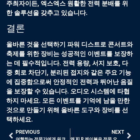
주최자이든,
엑스엑스
원활한 전력 분배를 위
한 솔루션을 갖추고 있습니다.
결론
올바른 것을 선택하기
파워 디스트로
콘서트와
축제를 위한 장비는 성공적인 이벤트를 보장하
는 데 필수적입니다. 전력 용량, 서지 보호, 다
중 회로 차단기, 분리된 접지와 같은 주요 기능
에 집중함으로써 안정적인 전력과 뛰어난 음질
을 보장할 수 있습니다. 오디오 시스템에 타협
하지 마세요. 모든 이벤트를 기억에 남을 만한
것으로 만들기 위해 올바른 도구와 장비를 선
택하세요.
PREVIOUS
NEXT
여행하는 전문가에게 워크스테이션 플라이트 케이스가 필수적인 이유는 무엇일까요?
왜 XLR 케이블은 전문 오디오 애플리케이션에 더 선호되는 선택일까요?