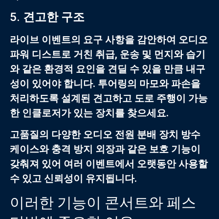
5.
견고한 구조
라이브 이벤트의 요구 사항을 감안하여
오디오
파워 디스트로
거친 취급, 운송 및 먼지와 습기
와 같은 환경적 요인을 견딜 수 있을 만큼 내구
성이 있어야 합니다. 투어링의 마모와 파손을
처리하도록 설계된 견고하고 도로 주행이 가능
한 인클로저가 있는 장치를 찾으세요.
고품질의 다양한
오디오 전원 분배 장치
방수
케이스와 충격 방지 외장과 같은 보호 기능이
갖춰져 있어 여러 이벤트에서 오랫동안 사용할
수 있고 신뢰성이 유지됩니다.
이러한 기능이 콘서트와 페스