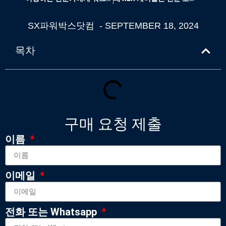
SX파워박스닷컴
-
SEPTEMBER 18, 2024
목차
구매 요청 제출
이름
이메일
전화 또는 Whatsapp