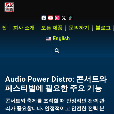
집
회사 소개
모든 제품
문의하기
블로그
English
Audio Power Distro: 콘서트와
페스티벌에 필요한 주요 기능
콘서트와 축제를 조직할 때 안정적인 전력 관
리가 중요합니다. 안정적이고 안전한 전력 분