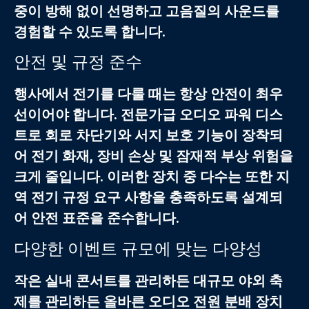
중이 방해 없이 선명하고 고음질의 사운드를
경험할 수 있도록 합니다.
안전 및 규정 준수
행사에서 전기를 다룰 때는 항상 안전이 최우
선이어야 합니다. 전문가급
오디오 파워 디스
트로
회로 차단기와 서지 보호 기능이 장착되
어 전기 화재, 장비 손상 및 잠재적 부상 위험을
크게 줄입니다. 이러한 장치 중 다수는 또한 지
역 전기 규정 요구 사항을 충족하도록 설계되
어 안전 표준을 준수합니다.
다양한 이벤트 규모에 맞는 다양성
작은 실내 콘서트를 관리하든 대규모 야외 축
제를 관리하든 올바른
오디오 전원 분배 장치