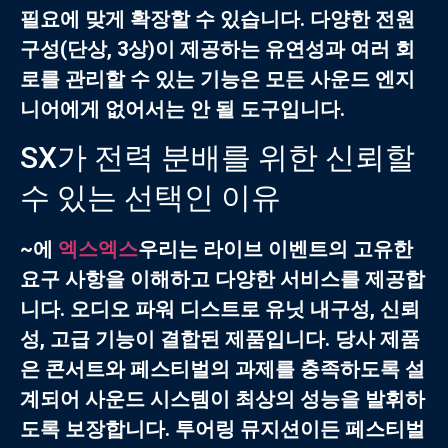
필요에 맞게 확장할 수 있습니다. 다양한 전원
구성(단상, 3상)이 제공하는 유연성과 여러 회
로를 관리할 수 있는 기능은 모든 사운드 엔지
니어에게 없어서는 안 될 도구입니다.
SX가 전력 분배를 위한 신뢰할
수 있는 선택인 이유
~에
엑스엑스
우리는 라이브 이벤트의 고유한
요구 사항을 이해하고 다양한 서비스를 제공합
니다.
오디오 파워 디스트로 유닛
내구성, 신뢰
성, 고급 기능이 결합된 제품입니다. 당사 제품
은 콘서트와 페스티벌의 과제를 충족하도록 설
계되어 사운드 시스템이 최상의 성능을 발휘하
도록 보장합니다. 투어링 뮤지션이든 페스티벌