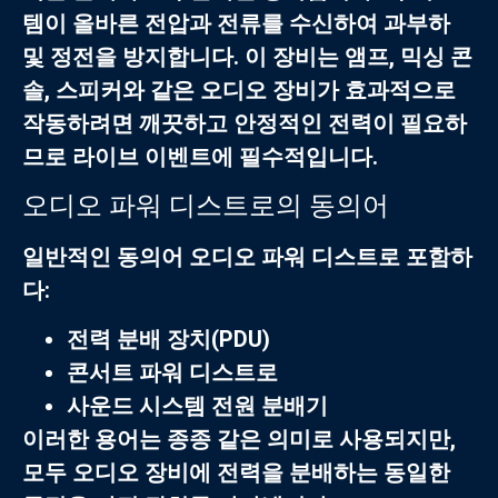
템이 올바른 전압과 전류를 수신하여 과부하
및 정전을 방지합니다. 이 장비는 앰프, 믹싱 콘
솔, 스피커와 같은 오디오 장비가 효과적으로
작동하려면 깨끗하고 안정적인 전력이 필요하
므로 라이브 이벤트에 필수적입니다.
오디오 파워 디스트로의 동의어
일반적인 동의어
오디오 파워 디스트로
포함하
다:
전력 분배 장치(PDU)
콘서트 파워 디스트로
사운드 시스템 전원 분배기
이러한 용어는 종종 같은 의미로 사용되지만,
모두 오디오 장비에 전력을 분배하는 동일한