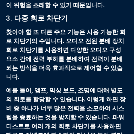
이 위험을 초래할 수 있기 때문입니다.
3.
다중 회로 차단기
찾아야 할 또 다른 주요 기능은 사용 가능한 회
로 차단기의 수입니다.
오디오 전원 분배 장치
회로 차단기를 사용하면 다양한 오디오 구성
요소 간에 전력 부하를 분배하여 전력이 분배
되는 방식을 더욱 효과적으로 제어할 수 있습
니다.
예를 들어, 앰프, 믹싱 보드, 조명에 대해 별도
의 회로를 할당할 수 있습니다. 이렇게 하면 장
비 중 하나가 너무 많은 전력을 소모하여 시스
템을 종료하는 것을 방지할 수 있습니다.
파워
디스트로
여러 개의 회로 차단기를 사용하면