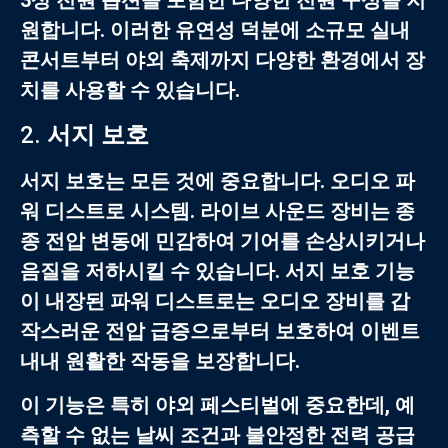
3상 전원 옵션을 포함한 다양한 전원 구성을 지
원합니다. 이러한 유연성 덕분에 소규모 실내
콘서트부터 야외 축제까지 다양한 환경에서 장
치를 사용할 수 있습니다.
2.
서지 보호
서지 보호는 모든 것에 중요합니다.
오디오 파
워 디스트로 시스템
. 라이브 사운드 장비는 종
종 전압 변동에 민감하여 기어를 손상시키거나
음질을 저하시킬 수 있습니다. 서지 보호 기능
이 내장된 파워 디스트로는 오디오 장비를 갑
작스러운 전압 급증으로부터 보호하여 이벤트
내내 원활한 작동을 보장합니다.
이 기능은 특히 야외 페스티벌에 중요한데, 예
측할 수 없는 날씨 조건과 불안정한 전력 공급