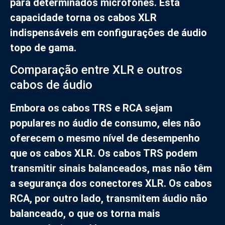
para determinados microfones. Esta
capacidade torna os cabos XLR
indispensáveis em configurações de áudio
topo de gama.
Comparação entre XLR e outros
cabos de áudio
Embora os cabos TRS e RCA sejam
populares no áudio de consumo, eles não
oferecem o mesmo nível de desempenho
que os cabos XLR. Os cabos TRS podem
transmitir sinais balanceados, mas não têm
a segurança dos conectores XLR. Os cabos
RCA, por outro lado, transmitem áudio não
balanceado, o que os torna mais