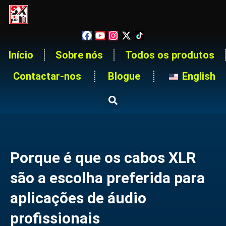
Início
Sobre nós
Todos os produtos
Contactar-nos
Blogue
English
Porque é que os cabos XLR
são a escolha preferida para
aplicações de áudio
profissionais