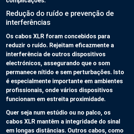
complicações.
Redução do ruído e prevenção de
interferências
Os cabos XLR foram concebidos para
reduzir o ruído. Rejeitam eficazmente a
interferência de outros dispositivos
electrónicos, assegurando que o som
permanece nítido e sem perturbações. Isto
é especialmente importante em ambientes
profissionais, onde vários dispositivos
funcionam em estreita proximidade.
Quer seja num estúdio ou no palco, os
cabos XLR mantêm a integridade do sinal
em longas distâncias. Outros cabos, como