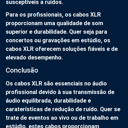
susceptíveis a ruídos.
Para os profissionais, os cabos XLR
proporcionam uma qualidade de som
superior e durabilidade. Quer seja para
concertos ou gravações em estúdio, os
cabos XLR oferecem soluções fiáveis e de
elevado desempenho.
Conclusão
Os cabos XLR são essenciais no áudio
profissional devido à sua transmissão de
áudio equilibrada, durabilidade e
caraterísticas de redução de ruído. Quer se
trate de eventos ao vivo ou de trabalho em
estúdio, estes cabos proporcionam