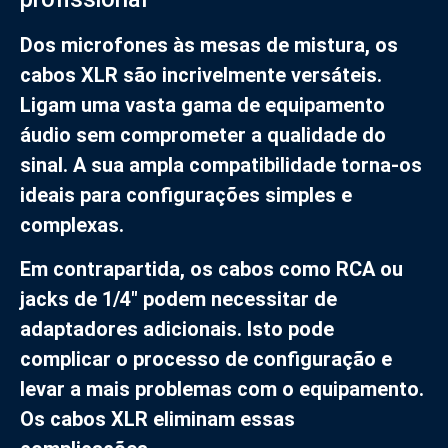
Dos microfones às mesas de mistura, os
cabos XLR são incrivelmente versáteis.
Ligam uma vasta gama de equipamento
áudio sem comprometer a qualidade do
sinal. A sua ampla compatibilidade torna-os
ideais para configurações simples e
complexas.
Em contrapartida, os cabos como RCA ou
jacks de 1/4″ podem necessitar de
adaptadores adicionais. Isto pode
complicar o processo de configuração e
levar a mais problemas com o equipamento.
Os cabos XLR eliminam essas