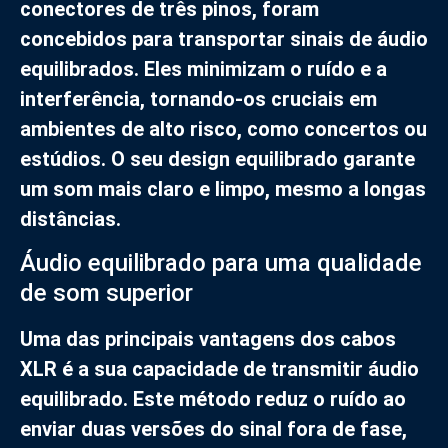
conectores de três pinos, foram
concebidos para transportar sinais de áudio
equilibrados. Eles minimizam o ruído e a
interferência, tornando-os cruciais em
ambientes de alto risco, como concertos ou
estúdios. O seu design equilibrado garante
um som mais claro e limpo, mesmo a longas
distâncias.
Áudio equilibrado para uma qualidade
de som superior
Uma das principais vantagens dos cabos
XLR é a sua capacidade de transmitir áudio
equilibrado. Este método reduz o ruído ao
enviar duas versões do sinal fora de fase,