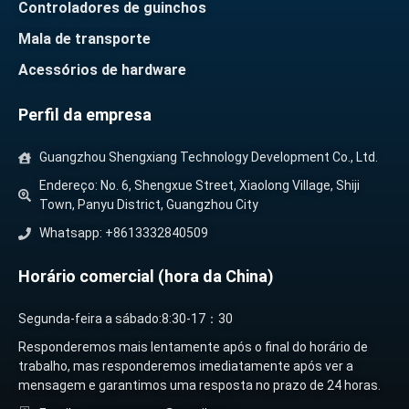
Controladores de guinchos
Mala de transporte
Acessórios de hardware
Perfil da empresa
Guangzhou Shengxiang Technology Development Co., Ltd.
Endereço: No. 6, Shengxue Street, Xiaolong Village, Shiji
Town, Panyu District, Guangzhou City
Whatsapp: +8613332840509
Horário comercial (hora da China)
Segunda-feira a sábado:8:30-17：30
Responderemos mais lentamente após o final do horário de
trabalho, mas responderemos imediatamente após ver a
mensagem e garantimos uma resposta no prazo de 24 horas.