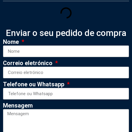
Enviar o seu pedido de compra
Nome
Correio eletrónico
Telefone ou Whatsapp
Mensagem