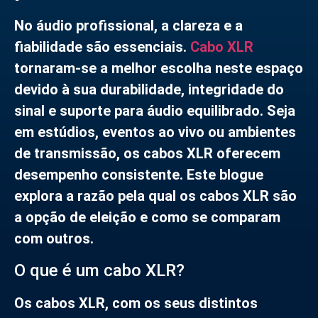
No áudio profissional, a clareza e a
fiabilidade são essenciais.
Cabo XLR
tornaram-se a melhor escolha neste espaço
devido à sua durabilidade, integridade do
sinal e suporte para áudio equilibrado. Seja
em estúdios, eventos ao vivo ou ambientes
de transmissão, os cabos XLR oferecem
desempenho consistente. Este blogue
explora a razão pela qual os cabos XLR são
a opção de eleição e como se comparam
com outros.
O que é um cabo XLR?
Os cabos XLR, com os seus distintos