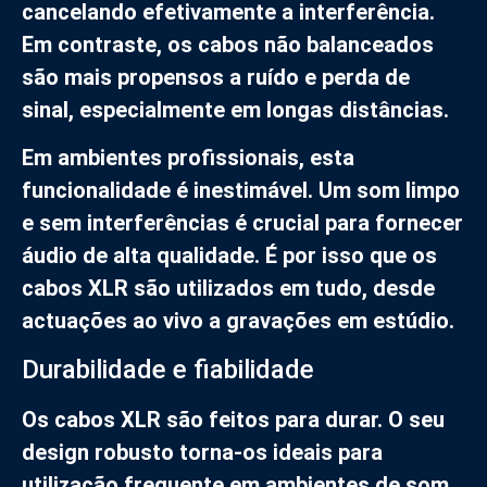
cancelando efetivamente a interferência.
Em contraste, os cabos não balanceados
são mais propensos a ruído e perda de
sinal, especialmente em longas distâncias.
Em ambientes profissionais, esta
funcionalidade é inestimável. Um som limpo
e sem interferências é crucial para fornecer
áudio de alta qualidade. É por isso que os
cabos XLR são utilizados em tudo, desde
actuações ao vivo a gravações em estúdio.
Durabilidade e fiabilidade
Os cabos XLR são feitos para durar. O seu
design robusto torna-os ideais para
utilização frequente em ambientes de som