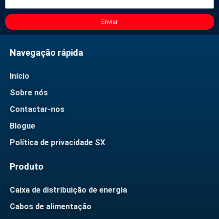
Enviar
Navegação rápida
Início
Sobre nós
Contactar-nos
Blogue
Política de privacidade SX
Produto
Caixa de distribuição de energia
Cabos de alimentação