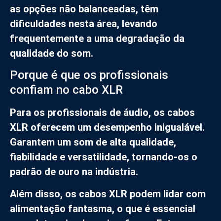
as opções não balanceadas, têm
dificuldades nesta área, levando
frequentemente a uma degradação da
qualidade do som.
Porque é que os profissionais
confiam no cabo XLR
Para os profissionais de áudio, os cabos
XLR oferecem um desempenho inigualável.
Garantem um som de alta qualidade,
fiabilidade e versatilidade, tornando-os o
padrão de ouro na indústria.
Além disso, os cabos XLR podem lidar com
alimentação fantasma, o que é essencial