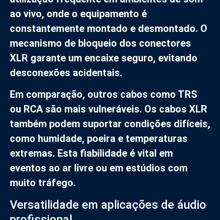
ao vivo, onde o equipamento é
constantemente montado e desmontado. O
mecanismo de bloqueio dos conectores
XLR garante um encaixe seguro, evitando
desconexões acidentais.
Em comparação, outros cabos como TRS
ou RCA são mais vulneráveis. Os cabos XLR
também podem suportar condições difíceis,
como humidade, poeira e temperaturas
extremas. Esta fiabilidade é vital em
eventos ao ar livre ou em estúdios com
muito tráfego.
Versatilidade em aplicações de áudio
profissional