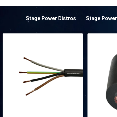
Stage Power Distros
Stage Power