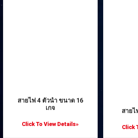
สายไฟ 4 ตัวนำ ขนาด 16
เกจ
สายไ
Click To View Details»
Click 