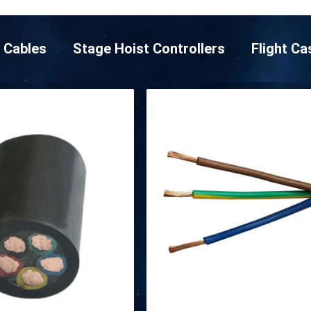
 Cables
Stage Hoist Controllers
Flight C