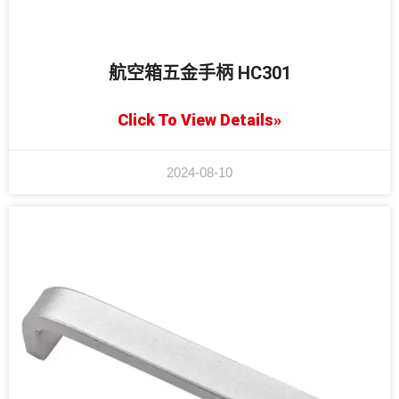
航空箱五金手柄 HC301
Click To View Details»
2024-08-10