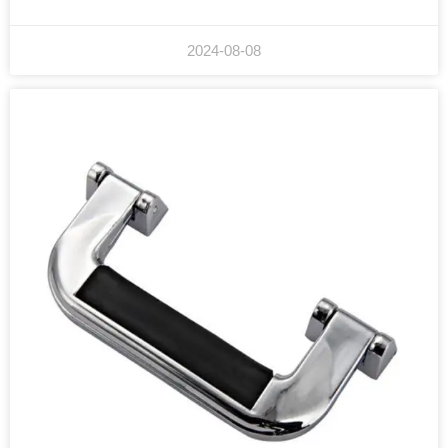
2024-08-08