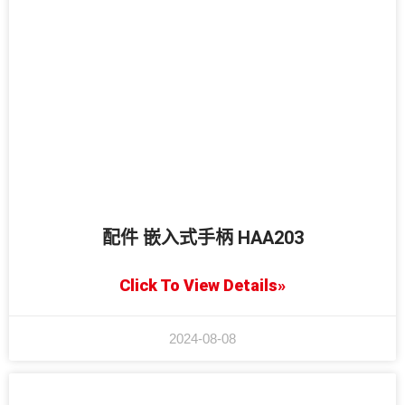
配件 嵌入式手柄 HAA203
Click To View Details»
2024-08-08