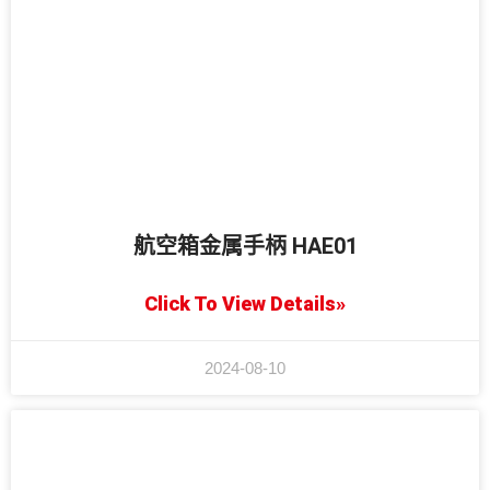
航空箱金属手柄 HAE01
Click To View Details»
2024-08-10