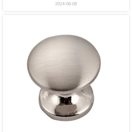
2024-08-08