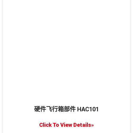
硬件飞行箱部件 HAC101
Click To View Details»