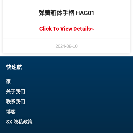
弹簧箱体手柄 HAG01
Click To View Details»
2024-08-10
快速航
家
关于我们
联系我们
博客
SX 隐私政策