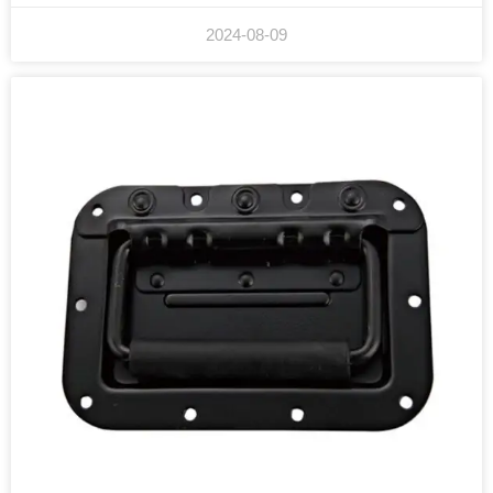
2024-08-09