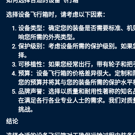
如何选择合适的设备飞行箱
选择设备飞行箱时，请考虑以下因素：
设备类型
：确定您的装备是否需要标准、机
响您所需的外壳类型。
保护级别
：考虑设备所需的保护级别。如果
择。
可移植性
：如果您经常出行，带有轮子和把
预算
：设备飞行箱的价格差异很大。定制和
您的预算并将其与您的装备所需的保护水平
品牌声誉
：选择以质量和耐用性著称的知名
在满足各行各业专业人士的需求。我们对质
挑战。
结论