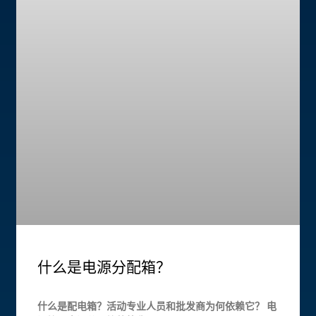
什么是电源分配箱？
什么是配电箱？活动专业人员和批发商为何依赖它？ 电