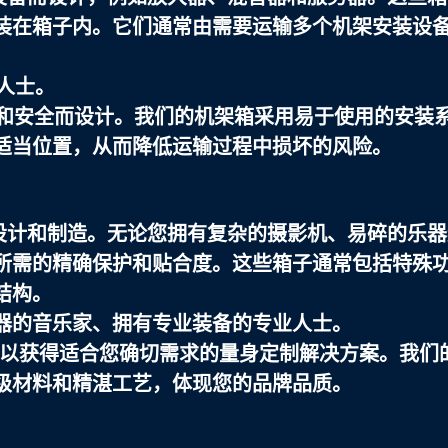
装在箱子内。它们通常由需要运输多个机架安装设
业人士。
便和安全而设计。我们的机架箱采用易于使用的安装
适当位置，从而降低运输过程中损坏的风险。
设计和制造。无论您拥有复杂的摄影机、易碎的乐器
所需的精确保护和贴合度。这些箱子通常包括特殊
结构。
器的音乐家、拥有专业装备的专业人士。
您可以获得适合您确切需求的量身定制解决方案。我们
级材料和精湛工艺，体现您的品牌品质。