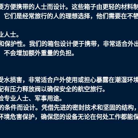
要方便携带的人士而设计。这些箱子由更轻的材料
。它们是经常旅行的人的理想选择，他们需要在不
业人士。
性和保护性。我们的箱包设计便于携带，非常适合外
，不会增加额外重量的负担。
受水损害，非常适合户外使用或担心暴露在潮湿环
配有压力释放阀以确保安全的航空旅行。
险专业人士、军事用途。
劣的条件而设计。凭借先进的密封技术和坚固的结构
环境危害保护，确保您的设备无论在何处工作都能