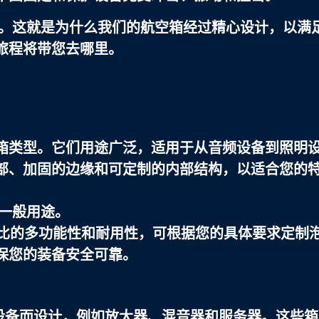
。这就是为什么我们的航空箱经过精心设计，以满
旅程将带您去哪里。
箱类型。它们用途广泛，适用于从音频设备到照明
部、加固的边缘和可定制的内部结构，以适合您的
和一般用途。
伦比的多功能性和耐用性，可根据您的具体要求定制
保您的装备安全可靠。
设备而设计，例如放大器、混音器和服务器。这些箱