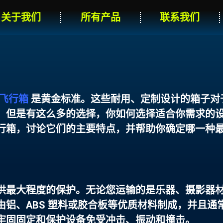
关于我们
所有产品
联系我们
飞行箱
是黄金标准。这些耐用、定制设计的箱子对
。但是有这么多的选择，你如何选择适合你需求的
行箱，讨论它们的主要特点，并帮助你确定哪一种
供最大程度的保护。无论您运输的是乐器、摄影器
铝、ABS 塑料或胶合板等优质材料制成，并且通
牢固固定和保护设备免受冲击、振动和撞击。