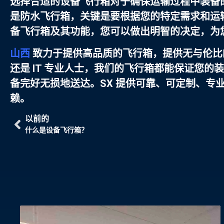
选择合适的设备飞行箱对于确保运输过程中装备
是防水飞行箱，关键是要根据您的特定需求和运
备飞行箱及其功能，您可以做出明智的决定，为
山西
致力于提供高品质的飞行箱，提供无与伦比
还是 IT 专业人士，我们的飞行箱都能保证您
备完好无损地送达。SX 提供可靠、可定制、专
赖。
以前的
什么是设备飞行箱？