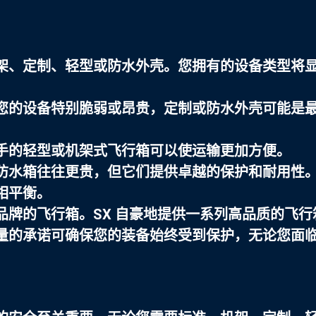
架、定制、轻型或防水外壳。您拥有的设备类型将
您的设备特别脆弱或昂贵，定制或防水外壳可能是
手的轻型或机架式飞行箱可以使运输更加方便。
防水箱往往更贵，但它们提供卓越的保护和耐用性
相平衡。
品牌的飞行箱。SX 自豪地提供一系列高品质的飞行
量的承诺可确保您的装备始终受到保护，无论您面