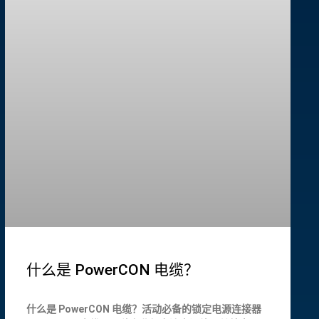
什么是 PowerCON 电缆？
什么是 PowerCON 电缆？活动必备的锁定电源连接器