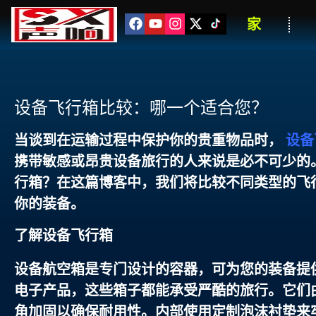
家
设备飞行箱比较：哪一个适合您？
当谈到在运输过程中保护你的贵重物品时，
设备
携带敏感或昂贵设备旅行的人来说是必不可少的
行箱？在这篇博客中，我们将比较不同类型的飞
你的装备。
了解设备飞行箱
设备航空箱是专门设计的容器，可为您的装备提
电子产品，这些箱子都能承受严酷的旅行。它们由
角加固以确保耐用性。内部使用定制泡沫衬垫来