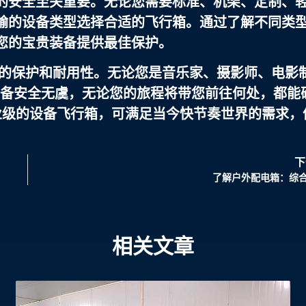
的安全至关重要。无论您需要标准、机架、定制、
输的设备类型选择合适的飞行箱。通过了解不同类
您的宝贵装备提供最佳保护。
的保护和耐用性。无论您是音乐家、摄影师、电影
的装备安全无虞，无论您的旅程将带您前往何处，都能
业级的设备飞行箱，可满足当今快节奏世界的需求，
下
了解户外配电箱：综
相关文章