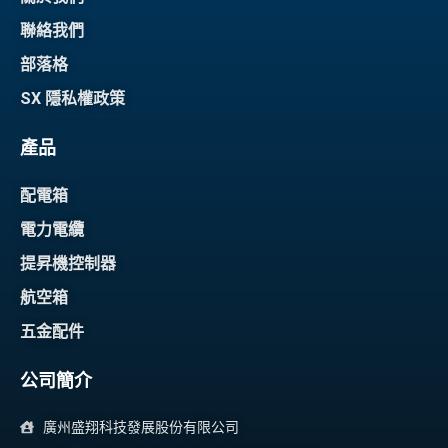
聯絡我們
部落格
SX 隱私權政策
產品
配電箱
電力電纜
提昇機控制器
航空箱
五金配件
公司簡介
廣州盛翔科技發展股份有限公司