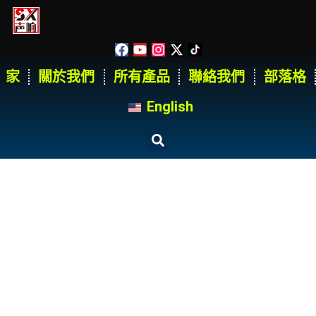
家
關於我們
所有產品
聯絡我們
部落格
English
燈架案例