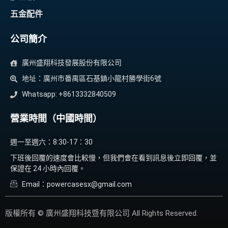
五金配件
公司簡介
廣州盛翔科技發展股份有限公司
地址：廣州市番禺區石基鎮小龍村勝學街6號
Whatsapp: +8613332840509
營業時間（中國時間）
週一至週六：8:30-17：30
下班後回覆的速度會比較慢，但我們會在看到訊息後立即回覆，並
保證在 24 小時內回覆。
Email：powercasesx@gmail.com
版權所有 © 廣州盛翔科技暨有限公司 All Rights Reserved.