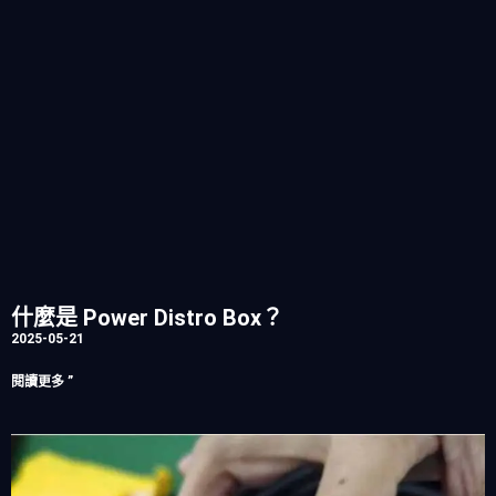
什麼是 Power Distro Box？
2025-05-21
閱讀更多 ”