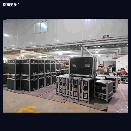
閱讀更多 ”