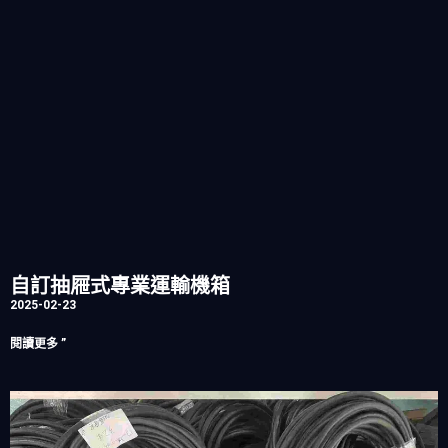
自訂抽屜式專業運輸機箱
2025-02-23
閱讀更多 ”