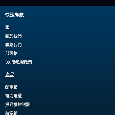
快速導航
家
關於我們
聯絡我們
部落格
SX 隱私權政策
產品
配電箱
電力電纜
提昇機控制器
航空箱