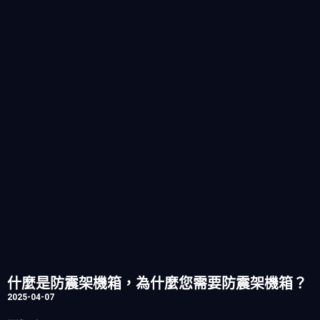
什麼是防震架機箱，為什麼您需要防震架機箱？
2025-04-07