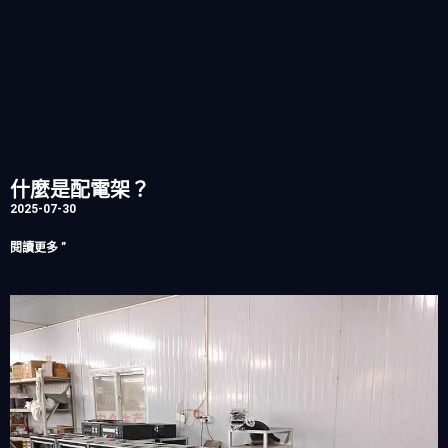
什麼是配電架？
2025-07-30
閱讀更多 ”