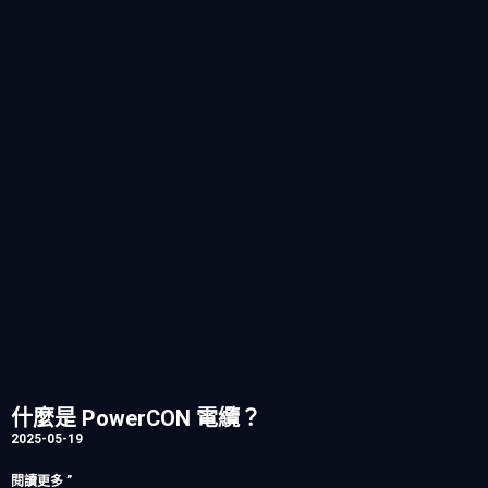
什麼是 PowerCON 電纜？
2025-05-19
閱讀更多 ”