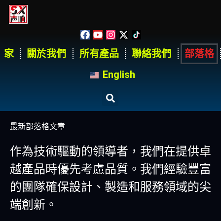
家
關於我們
所有產品
聯絡我們
部落格
English
最新部落格文章
作為技術驅動的領導者，我們在提供卓
越產品時優先考慮品質。我們經驗豐富
的團隊確保設計、製造和服務領域的尖
端創新。