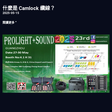
什麼是 Camlock 纜線？
2025-05-15
閱讀更多 ”