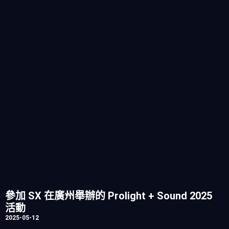
參加 SX 在廣州舉辦的 Prolight + Sound 2025
活動
2025-05-12