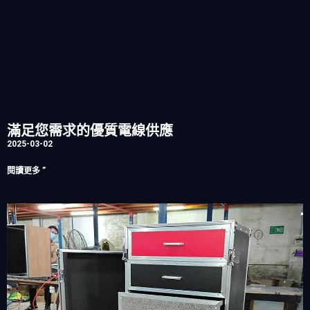
滿足您需求的優質電線供應
2025-03-02
閱讀更多 ”