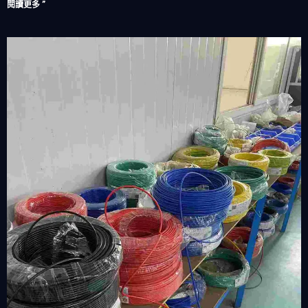
閱讀更多 ”