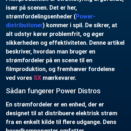
især på scenen. Det er her,
strømfordelingsenheder (
Power-
distributioner
) kommer i spil. De sikrer, at
alt udstyr kører problemfrit, og øger
sikkerheden og effektiviteten. Denne artikel
beskriver, hvordan man bruger en
strømfordeler på en scene til en
filmproduktion, og fremhæver fordelene
ved vores
SX
mærkevarer.
Sådan fungerer Power Distros
En strømfordeler er en enhed, der er
designet til at distribuere elektrisk strøm
fra en enkelt kilde til flere udgange. Dens
hovedkomponenter omfatter