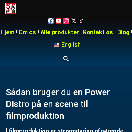
Hjem
Om os
Alle produkter
Kontakt os
Blog
English
Sådan bruger du en Power
Distro på en scene til
filmproduktion
I filmproduktion er strømstyring afgørende,