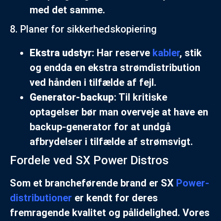
med det samme.
8. Planer for sikkerhedskopiering
Ekstra udstyr
: Har reserve
kabler
, stik
og endda en ekstra strømdistribution
ved hånden i tilfælde af fejl.
Generator-backup
: Til kritiske
optagelser bør man overveje at have en
backup-generator for at undgå
afbrydelser i tilfælde af strømsvigt.
Fordele ved SX Power Distros
Som et brancheførende brand er SX
Power-
distributioner
er kendt for deres
fremragende kvalitet og pålidelighed. Vores