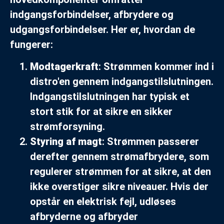
indgangsforbindelser, afbrydere og
udgangsforbindelser. Her er, hvordan de
fungerer:
Modtagerkraft
: Strømmen kommer ind i
distro'en gennem indgangstilslutningen.
Indgangstilslutningen har typisk et
stort stik for at sikre en sikker
strømforsyning.
Styring af magt
: Strømmen passerer
derefter gennem strømafbrydere, som
regulerer strømmen for at sikre, at den
ikke overstiger sikre niveauer. Hvis der
opstår en elektrisk fejl, udløses
afbryderne og afbryder