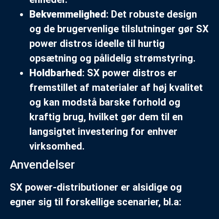
Bekvemmelighed
: Det robuste design
og de brugervenlige tilslutninger gør SX
power distros ideelle til hurtig
opsætning og pålidelig strømstyring.
Holdbarhed
: SX power distros er
fremstillet af materialer af høj kvalitet
og kan modstå barske forhold og
kraftig brug, hvilket gør dem til en
langsigtet investering for enhver
virksomhed.
Anvendelser
SX power-distributioner er alsidige og
egner sig til forskellige scenarier, bl.a: