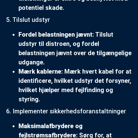
potentiel skade.
5. Tilslut udstyr
Fordel belastningen jævnt
: Tilslut
udstyr til distroen, og fordel
belastningen jævnt over de tilgængelige
udgange.
Mærk kablerne
: Mærk hvert kabel for at
identificere, hvilket udstyr det forsyner,
hvilket hjælper med fejlfinding og
styring.
6. Implementer sikkerhedsforanstaltninger
Maksimalafbrydere og
fejlstrømsafbrydere
: Sørg for, at