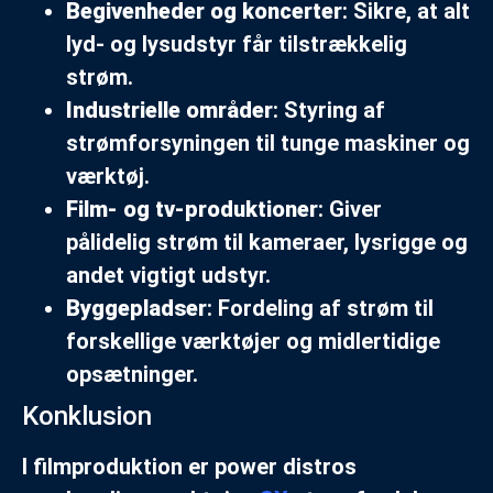
Begivenheder og koncerter
: Sikre, at alt
lyd- og lysudstyr får tilstrækkelig
strøm.
Industrielle områder
: Styring af
strømforsyningen til tunge maskiner og
værktøj.
Film- og tv-produktioner
: Giver
pålidelig strøm til kameraer, lysrigge og
andet vigtigt udstyr.
Byggepladser
: Fordeling af strøm til
forskellige værktøjer og midlertidige
opsætninger.
Konklusion
I filmproduktion er power distros