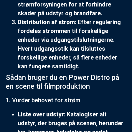
strømforsyningen for at forhindre
skader på udstyr og brandfare.
Distribution af strøm
: Efter regulering
fordeles strømmen til forskellige
enheder via udgangstilslutningerne.
Hvert udgangsstik kan tilsluttes
forskellige enheder, så flere enheder
kan fungere samtidigt.
Sådan bruger du en Power Distro på
en scene til filmproduktion
1. Vurder behovet for strøm
Liste over udstyr
: Katalogiser alt
udstyr, der bruges på scenen, herunder