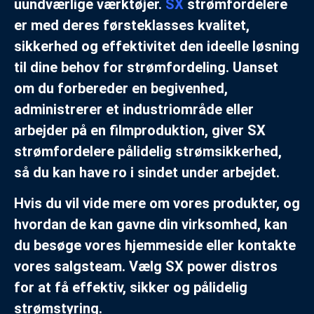
uundværlige værktøjer.
SX
strømfordelere
er med deres førsteklasses kvalitet,
sikkerhed og effektivitet den ideelle løsning
til dine behov for strømfordeling. Uanset
om du forbereder en begivenhed,
administrerer et industriområde eller
arbejder på en filmproduktion, giver SX
strømfordelere pålidelig strømsikkerhed,
så du kan have ro i sindet under arbejdet.
Hvis du vil vide mere om vores produkter, og
hvordan de kan gavne din virksomhed, kan
du besøge vores hjemmeside eller kontakte
vores salgsteam. Vælg SX power distros
for at få effektiv, sikker og pålidelig
strømstyring.