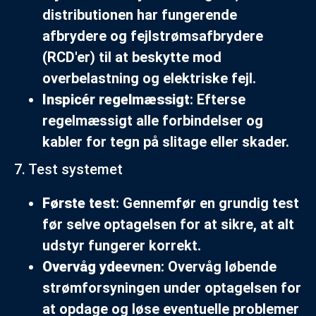
distributionen har fungerende
afbrydere og fejlstrømsafbrydere
(RCD'er) til at beskytte mod
overbelastning og elektriske fejl.
Inspicér regelmæssigt
: Efterse
regelmæssigt alle forbindelser og
kabler for tegn på slitage eller skader.
7. Test systemet
Første test
: Gennemfør en grundig test
før selve optagelsen for at sikre, at alt
udstyr fungerer korrekt.
Overvåg ydeevnen
: Overvåg løbende
strømforsyningen under optagelsen for
at opdage og løse eventuelle problemer