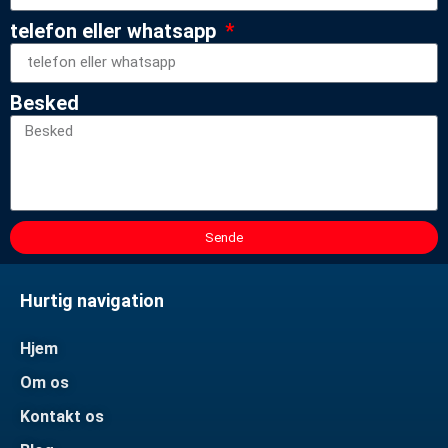
telefon eller whatsapp
Besked
Sende
Hurtig navigation
Hjem
Om os
Kontakt os