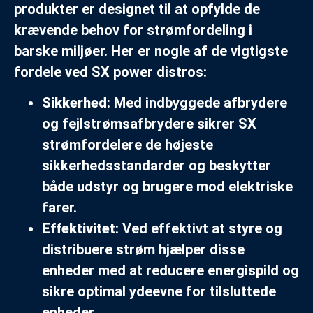
produkter er designet til at opfylde de
krævende behov for strømfordeling i
barske miljøer. Her er nogle af de vigtigste
fordele ved SX power distros:
Sikkerhed
: Med indbyggede afbrydere
og fejlstrømsafbrydere sikrer SX
strømfordelere de højeste
sikkerhedsstandarder og beskytter
både udstyr og brugere mod elektriske
farer.
Effektivitet
: Ved effektivt at styre og
distribuere strøm hjælper disse
enheder med at reducere energispild og
sikre optimal ydeevne for tilsluttede
enheder.