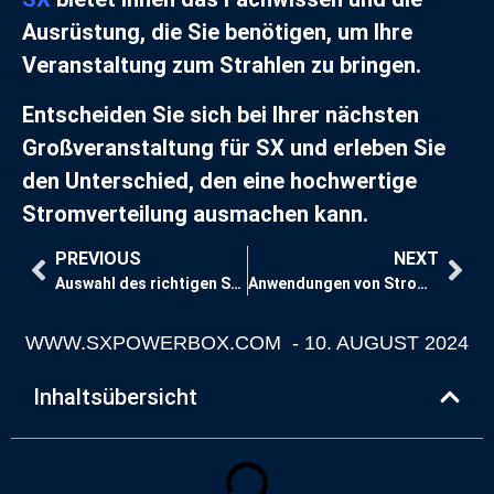
Ausrüstung, die Sie benötigen, um Ihre
Veranstaltung zum Strahlen zu bringen.
Entscheiden Sie sich bei Ihrer nächsten
Großveranstaltung für SX und erleben Sie
den Unterschied, den eine hochwertige
Stromverteilung ausmachen kann.
PREVIOUS
NEXT
Auswahl des richtigen Stromverteilerkastens für Ihre Veranstaltung
Anwendungen von Stromverteilerkästen für die Beleuchtung in verschiedenen Szenarien
WWW.SXPOWERBOX.COM
-
10. AUGUST 2024
Inhaltsübersicht