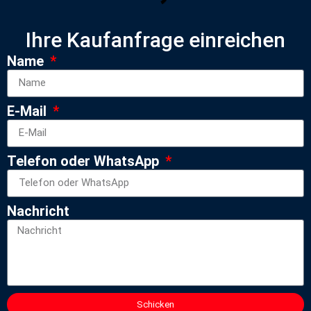
Ihre Kaufanfrage einreichen
Name
E-Mail
Telefon oder WhatsApp
Nachricht
Schicken