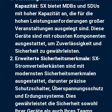
Kapazität
: SX bietet MDBs und SDUs
mit hoher Kapazität an, die für die
hohen Leistungsanforderungen großer
Veranstaltungen ausgelegt sind. Diese
Geräte sind mit robusten Komponenten
ausgestattet, um Zuverlässigkeit und
Sicherheit zu gewährleisten.
Erweiterte Sicherheitsmerkmale
: SX-
Stromverteilerkästen sind mit
modernsten Sicherheitsmerkmalen
ausgestattet, darunter präzise
Schutzschalter, Überspannungsschutz
und Erdungssysteme. Dies
gewährleistet die Sicherheit sowohl
Ihrer Geräte als auch Ihres Teams.