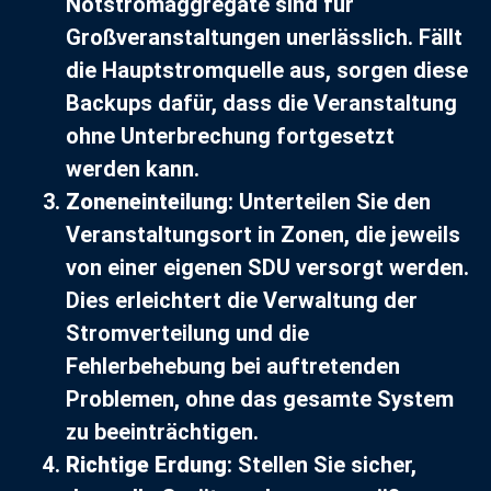
Notstromaggregate sind für
Großveranstaltungen unerlässlich. Fällt
die Hauptstromquelle aus, sorgen diese
Backups dafür, dass die Veranstaltung
ohne Unterbrechung fortgesetzt
werden kann.
Zoneneinteilung
: Unterteilen Sie den
Veranstaltungsort in Zonen, die jeweils
von einer eigenen SDU versorgt werden.
Dies erleichtert die Verwaltung der
Stromverteilung und die
Fehlerbehebung bei auftretenden
Problemen, ohne das gesamte System
zu beeinträchtigen.
Richtige Erdung
: Stellen Sie sicher,