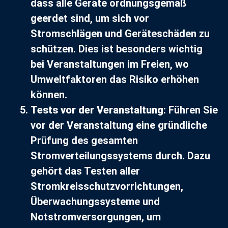
dass alle Geräte ordnungsgemäß
geerdet sind, um sich vor
Stromschlägen und Geräteschäden zu
schützen. Dies ist besonders wichtig
bei Veranstaltungen im Freien, wo
Umweltfaktoren das Risiko erhöhen
können.
Tests vor der Veranstaltung
: Führen Sie
vor der Veranstaltung eine gründliche
Prüfung des gesamten
Stromverteilungssystems durch. Dazu
gehört das Testen aller
Stromkreisschutzvorrichtungen,
Überwachungssysteme und
Notstromversorgungen, um