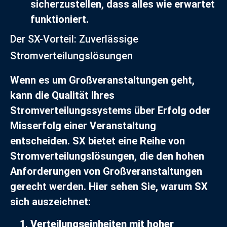
sicherzustellen, dass alles wie erwartet
funktioniert.
Der SX-Vorteil: Zuverlässige
Stromverteilungslösungen
Wenn es um Großveranstaltungen geht,
kann die Qualität Ihres
Stromverteilungssystems über Erfolg oder
Misserfolg einer Veranstaltung
entscheiden. SX bietet eine Reihe von
Stromverteilungslösungen, die den hohen
Anforderungen von Großveranstaltungen
gerecht werden. Hier sehen Sie, warum SX
sich auszeichnet:
Verteilungseinheiten mit hoher