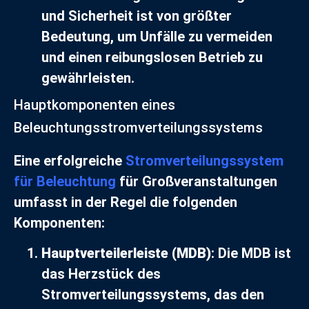
und Sicherheit ist von größter
Bedeutung, um Unfälle zu vermeiden
und einen reibungslosen Betrieb zu
gewährleisten.
Hauptkomponenten eines
Beleuchtungsstromverteilungssystems
Eine erfolgreiche
Stromverteilungssystem
für Beleuchtung
für Großveranstaltungen
umfasst in der Regel die folgenden
Komponenten:
Hauptverteilerleiste (MDB)
: Die MDB ist
das Herzstück des
Stromverteilungssystems, das den