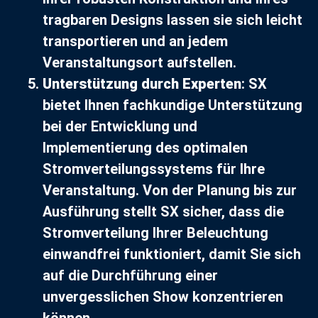
tragbaren Designs lassen sie sich leicht
transportieren und an jedem
Veranstaltungsort aufstellen.
Unterstützung durch Experten
: SX
bietet Ihnen fachkundige Unterstützung
bei der Entwicklung und
Implementierung des optimalen
Stromverteilungssystems für Ihre
Veranstaltung. Von der Planung bis zur
Ausführung stellt SX sicher, dass die
Stromverteilung Ihrer Beleuchtung
einwandfrei funktioniert, damit Sie sich
auf die Durchführung einer
unvergesslichen Show konzentrieren