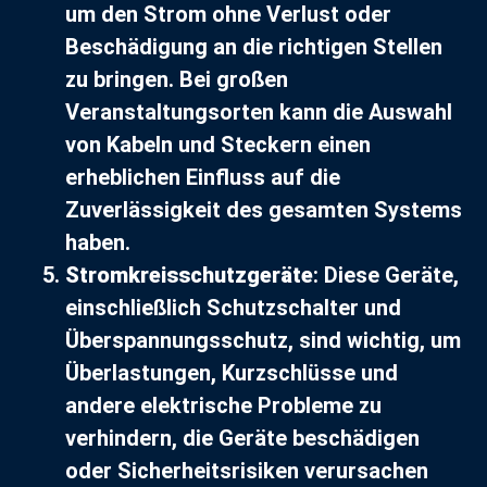
um den Strom ohne Verlust oder
Beschädigung an die richtigen Stellen
zu bringen. Bei großen
Veranstaltungsorten kann die Auswahl
von Kabeln und Steckern einen
erheblichen Einfluss auf die
Zuverlässigkeit des gesamten Systems
haben.
Stromkreisschutzgeräte
: Diese Geräte,
einschließlich Schutzschalter und
Überspannungsschutz, sind wichtig, um
Überlastungen, Kurzschlüsse und
andere elektrische Probleme zu
verhindern, die Geräte beschädigen
oder Sicherheitsrisiken verursachen