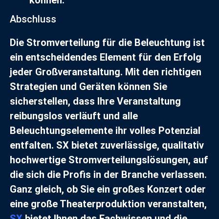
können.
Abschluss
Die Stromverteilung für die Beleuchtung ist
ein entscheidendes Element für den Erfolg
jeder Großveranstaltung. Mit den richtigen
Strategien und Geräten können Sie
sicherstellen, dass Ihre Veranstaltung
reibungslos verläuft und alle
Beleuchtungselemente ihr volles Potenzial
entfalten. SX bietet zuverlässige, qualitativ
hochwertige Stromverteilungslösungen, auf
die sich die Profis in der Branche verlassen.
Ganz gleich, ob Sie ein großes Konzert oder
eine große Theaterproduktion veranstalten,
SX
bietet Ihnen das Fachwissen und die