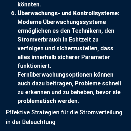
könnten.
Überwachungs- und Kontrollsysteme
:
Moderne Überwachungssysteme
ermöglichen es den Technikern, den
Stromverbrauch in Echtzeit zu
verfolgen und sicherzustellen, dass
alles innerhalb sicherer Parameter
funktioniert.
Fernüberwachungsoptionen können
auch dazu beitragen, Probleme schnell
zu erkennen und zu beheben, bevor sie
problematisch werden.
Effektive Strategien für die Stromverteilung
in der Beleuchtung