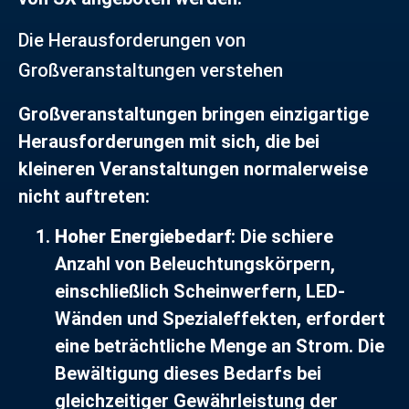
Die Herausforderungen von
Großveranstaltungen verstehen
Großveranstaltungen bringen einzigartige
Herausforderungen mit sich, die bei
kleineren Veranstaltungen normalerweise
nicht auftreten:
Hoher Energiebedarf
: Die schiere
Anzahl von Beleuchtungskörpern,
einschließlich Scheinwerfern, LED-
Wänden und Spezialeffekten, erfordert
eine beträchtliche Menge an Strom. Die
Bewältigung dieses Bedarfs bei
gleichzeitiger Gewährleistung der