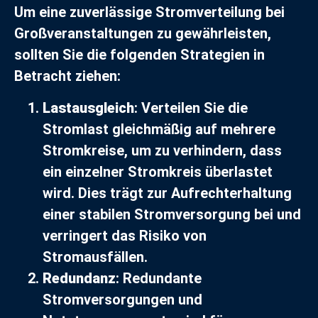
Um eine zuverlässige Stromverteilung bei
Großveranstaltungen zu gewährleisten,
sollten Sie die folgenden Strategien in
Betracht ziehen:
Lastausgleich
: Verteilen Sie die
Stromlast gleichmäßig auf mehrere
Stromkreise, um zu verhindern, dass
ein einzelner Stromkreis überlastet
wird. Dies trägt zur Aufrechterhaltung
einer stabilen Stromversorgung bei und
verringert das Risiko von
Stromausfällen.
Redundanz
: Redundante
Stromversorgungen und