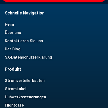
Schnelle Navigation
Heim
Über uns
Kontaktieren Sie uns
Der Blog
SX-Datenschutzerklärung
Produkt
Stromverteilerkasten
Stromkabel
Hubwerkssteuerungen
Flightcase