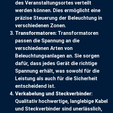
des Veranstaltungsortes verteilt
werden können. Dies ermöglicht eine
präzise Steuerung der Beleuchtung in
verschiedenen Zonen.
Transformatoren
: Transformatoren
passen die Spannung an die
verschiedenen Arten von
Beleuchtungsanlagen an. Sie sorgen
dafür, dass jedes Gerät die richtige
Spannung erhält, was sowohl für die
Leistung als auch für die Sicherheit
entscheidend ist.
Verkabelung und Steckverbinder
:
Qualitativ hochwertige, langlebige Kabel
und Steckverbinder sind unerlässlich,