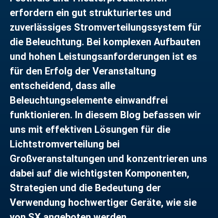
erfordern ein gut strukturiertes und
zuverlässiges Stromverteilungssystem für
die Beleuchtung. Bei komplexen Aufbauten
und hohen Leistungsanforderungen ist es
für den Erfolg der Veranstaltung
entscheidend, dass alle
Beleuchtungselemente einwandfrei
funktionieren. In diesem Blog befassen wir
uns mit effektiven Lösungen für die
Lichtstromverteilung bei
Großveranstaltungen und konzentrieren uns
dabei auf die wichtigsten Komponenten,
Strategien und die Bedeutung der
Verwendung hochwertiger Geräte, wie sie
von SX angeboten werden.