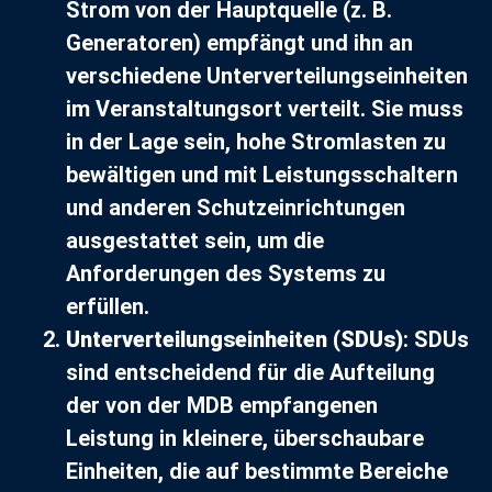
Strom von der Hauptquelle (z. B.
Generatoren) empfängt und ihn an
verschiedene Unterverteilungseinheiten
im Veranstaltungsort verteilt. Sie muss
in der Lage sein, hohe Stromlasten zu
bewältigen und mit Leistungsschaltern
und anderen Schutzeinrichtungen
ausgestattet sein, um die
Anforderungen des Systems zu
erfüllen.
Unterverteilungseinheiten (SDUs)
: SDUs
sind entscheidend für die Aufteilung
der von der MDB empfangenen
Leistung in kleinere, überschaubare
Einheiten, die auf bestimmte Bereiche