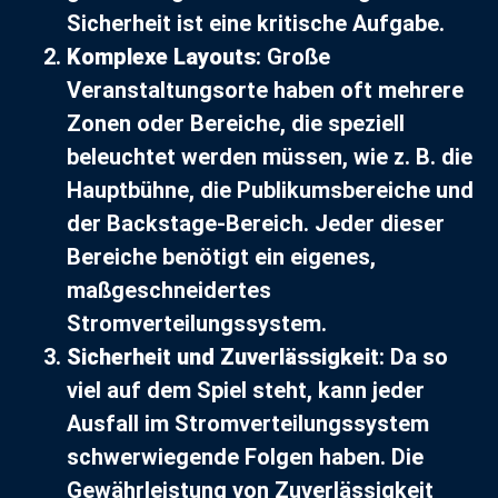
Sicherheit ist eine kritische Aufgabe.
Komplexe Layouts
: Große
Veranstaltungsorte haben oft mehrere
Zonen oder Bereiche, die speziell
beleuchtet werden müssen, wie z. B. die
Hauptbühne, die Publikumsbereiche und
der Backstage-Bereich. Jeder dieser
Bereiche benötigt ein eigenes,
maßgeschneidertes
Stromverteilungssystem.
Sicherheit und Zuverlässigkeit
: Da so
viel auf dem Spiel steht, kann jeder
Ausfall im Stromverteilungssystem
schwerwiegende Folgen haben. Die
Gewährleistung von Zuverlässigkeit