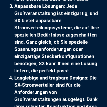
Anpassbare Lösungen
: Jede
Großveranstaltung ist einzigartig, und
SX bietet anpassbare
Stromverteilungssysteme, die auf Ihre
speziellen Bedürfnisse zugeschnitten
sind. Ganz gleich, ob Sie spezielle
Spannungsanforderungen oder
einzigartige Steckerkonfigurationen
benötigen, SX kann Ihnen eine Lösung
liefern, die perfekt passt.
Langlebige und tragbare Designs
: Die
SX-Stromverteiler sind für die
Anforderungen von
Großveranstaltungen ausgelegt. Dank
ihrer robusten Konstruktion und ihres