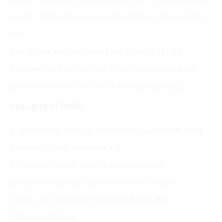
einem 160-Ampere-Hauptschalter ist geeignet
für
Alle Arten von mobilen Live-Events, ist es
bequem und sicher, die Stromversorgung zu
professionelle Ton- und Lichtausrüstung.
Hauptvorteile:
1. Einfaches Design, elegantes Aussehen, sehr
bequem in der Anwendung
2.Hauptschalter und Abzweigschalter
gewährleisten die Sicherheit der Geräte
3.Mit LED-Anzeige für jeden Kanal der
Stromverteilung