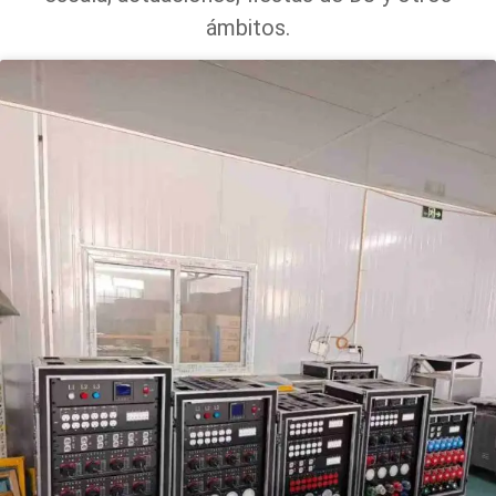
ámbitos.