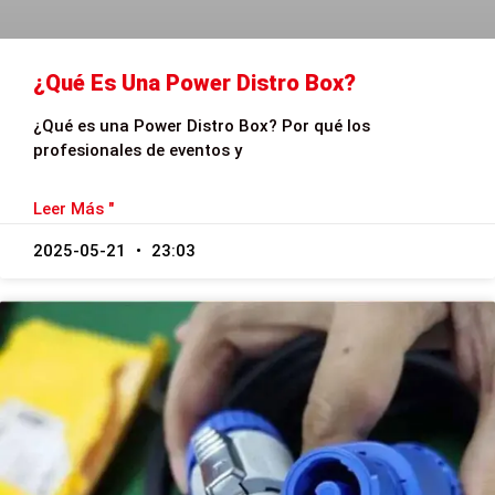
¿Qué Es Una Power Distro Box?
¿Qué es una Power Distro Box? Por qué los
profesionales de eventos y
Leer Más "
2025-05-21
23:03