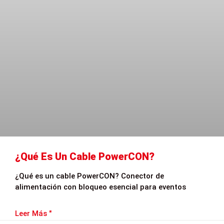
¿Qué Es Un Cable PowerCON?
¿Qué es un cable PowerCON? Conector de
alimentación con bloqueo esencial para eventos
Leer Más "