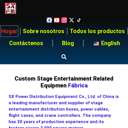
Hogar
Sobre nosotros
Todos los productos
Contáctenos
Blog
English
Custom Stage Entertainment Related
Equipmen
Fábrica
SX Power Distribution Equipment Co., Ltd. of China is
a leading manufacturer and supplier of stage
entertainment distribution boxes, power cables,
flight cases, and crane controllers. The company
has 20 years of production experience and its