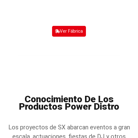
performance companies.
Ver Fábrica
Conocimiento De Los
Productos Power Distro
Los proyectos de SX abarcan eventos a gran
escala, actuaciones, fiestas de DJ y otros