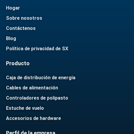
Hogar
Sobre nosotros
Contáctenos
Blog
Política de privacidad de SX
Producto
Caja de distribución de energía
Cables de alimentación
Controladores de polipasto
Estuche de vuelo
Accesorios de hardware
Perfil de la empresa