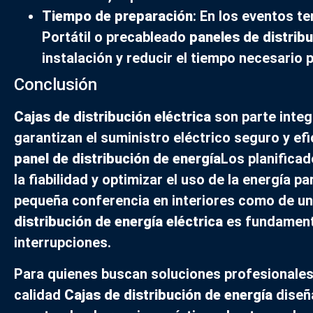
Tiempo de preparación
: En los eventos te
Portátil o precableado
paneles de distrib
instalación y reducir el tiempo necesario 
Conclusión
Cajas de distribución eléctrica
son parte integ
garantizan el suministro eléctrico seguro y efi
panel de distribución de energía
Los planifica
la fiabilidad y optimizar el uso de la energía p
pequeña conferencia en interiores como de un gr
distribución de energía eléctrica
es fundamenta
interrupciones.
Para quienes buscan soluciones profesionales
calidad
Cajas de distribución de energía
diseña