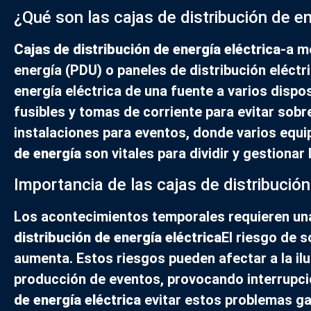
¿Qué son las cajas de distribución de en
Cajas de distribución de energía eléctrica
-a m
energía (PDU) o paneles de distribución eléctr
energía eléctrica de una fuente a varios dispo
fusibles y tomas de corriente para evitar sob
instalaciones para eventos, donde varios equ
de energía
son vitales para dividir y gestionar 
Importancia de las cajas de distribución
Los acontecimientos temporales requieren una 
distribución de energía eléctrica
El riesgo de 
aumenta. Estos riesgos pueden afectar a la ilu
producción de eventos, provocando interrupci
de energía eléctrica
evitar estos problemas ga