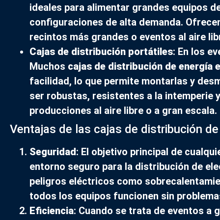
ideales para alimentar grandes equipos de
configuraciones de alta demanda. Ofrecen
recintos más grandes o eventos al aire lib
Cajas de distribución portátiles
: En los e
Muchos
cajas de distribución de energía e
facilidad, lo que permite montarlas y des
ser robustas, resistentes a la intemperie 
producciones al aire libre o a gran escala.
Ventajas de las cajas de distribución de
Seguridad
: El objetivo principal de cualqu
entorno seguro para la distribución de elec
peligros eléctricos como sobrecalentamie
todos los equipos funcionen sin problemas
Eficiencia
: Cuando se trata de eventos a gr