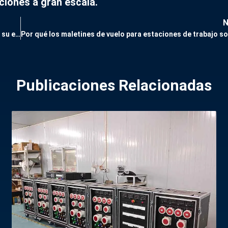
ciones a gran escala.
Cómo elegir la caja de distribución eléctrica adecuada para su evento
Publicaciones Relacionadas