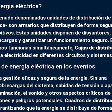
ergía eléctrica?
enudo denominadas unidades de distribución de
ica- son armarios que distribuyen de forma segur
sitivos. Estas unidades disponen de disyuntores,
recargas y garantizar un funcionamiento seguro. 
ipos funcionan simultáneamente,
Cajas de distri
la electricidad en diferentes circuitos y sistemas
 de energía eléctrica en los eventos
gestión eficaz y segura de la energía. Sin una
sobrecargas del sistema, subidas de tensión o a
minación, el sonido y otros aspectos críticos de 
ones y peligros potenciales.
Cuadros de distribu
rantizando que la energía se distribuya de forma