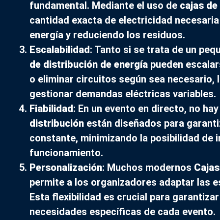
fundamental. Mediante el uso de
cajas de 
cantidad exacta de electricidad necesaria
energía y reduciendo los residuos.
Escalabilidad
: Tanto si se trata de un pe
de distribución de energía
pueden escalars
o eliminar circuitos según sea necesario, 
gestionar demandas eléctricas variables.
Fiabilidad
: En un evento en directo, no hay
distribución
están diseñados para garantiz
constante, minimizando la posibilidad de 
funcionamiento.
Personalización
: Muchos modernos
Cajas
permite a los organizadores adaptar las e
Esta flexibilidad es crucial para garantiza
necesidades específicas de cada evento.