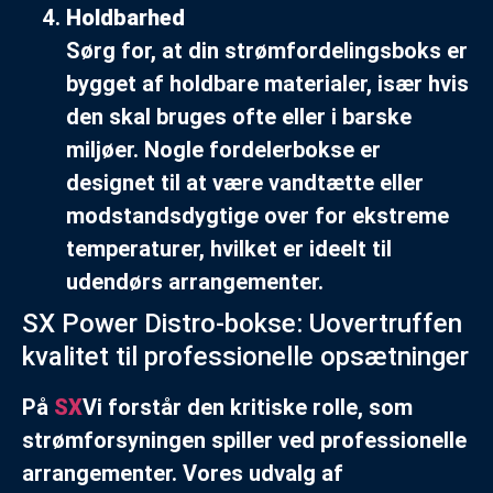
Holdbarhed
Sørg for, at din strømfordelingsboks er
bygget af holdbare materialer, især hvis
den skal bruges ofte eller i barske
miljøer. Nogle fordelerbokse er
designet til at være vandtætte eller
modstandsdygtige over for ekstreme
temperaturer, hvilket er ideelt til
udendørs arrangementer.
SX Power Distro-bokse: Uovertruffen
kvalitet til professionelle opsætninger
På
SX
Vi forstår den kritiske rolle, som
strømforsyningen spiller ved professionelle
arrangementer. Vores udvalg af