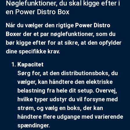
Nøglefunktioner, du skal kigge efter i
en Power Distro Box
Når du vælger den rigtige
Power Distro
Box
er der et par nøglefunktioner, som du
bør kigge efter for at sikre, at den opfylder
dine specifikke krav.
Kapacitet
Sørg for, at den distributionsboks, du
vælger, kan håndtere den elektriske
belastning fra hele dit setup. Overvej,
hvilke typer udstyr du vil forsyne med
strøm, og vælg en boks, der kan
håndtere flere udgange med varierende
spændinger.