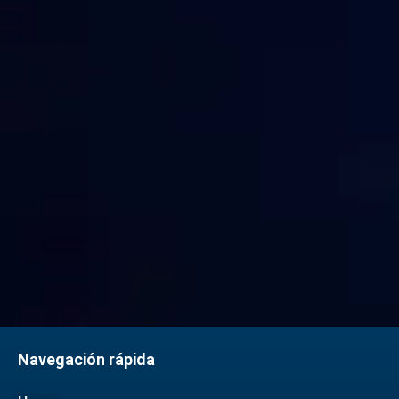
Navegación rápida