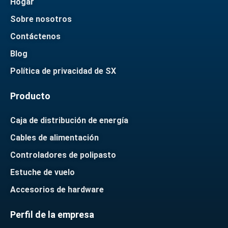
Hogar
Sobre nosotros
Contáctenos
Blog
Política de privacidad de SX
Producto
Caja de distribución de energía
Cables de alimentación
Controladores de polipasto
Estuche de vuelo
Accesorios de hardware
Perfil de la empresa