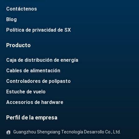
Contáctenos
Blog
Política de privacidad de SX
Producto
Caja de distribución de energía
Cables de alimentación
Controladores de polipasto
Estuche de vuelo
Accesorios de hardware
Perfil de la empresa
Guangzhou Shengxiang Tecnología Desarrollo Co., Ltd.