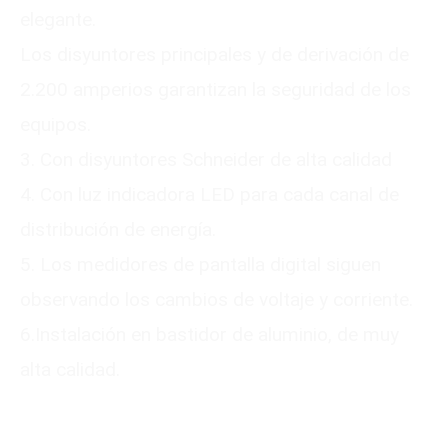
elegante.
Los disyuntores principales y de derivación de
2.200 amperios garantizan la seguridad de los
equipos.
3. Con disyuntores Schneider de alta calidad
4. Con luz indicadora LED para cada canal de
distribución de energía.
5. Los medidores de pantalla digital siguen
observando los cambios de voltaje y corriente.
6.Instalación en bastidor de aluminio, de muy
alta calidad.