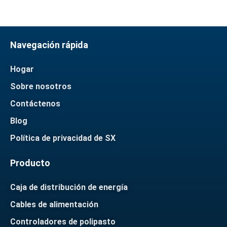
Navegación rápida
Hogar
Sobre nosotros
Contáctenos
Blog
Política de privacidad de SX
Producto
Caja de distribución de energía
Cables de alimentación
Controladores de polipasto