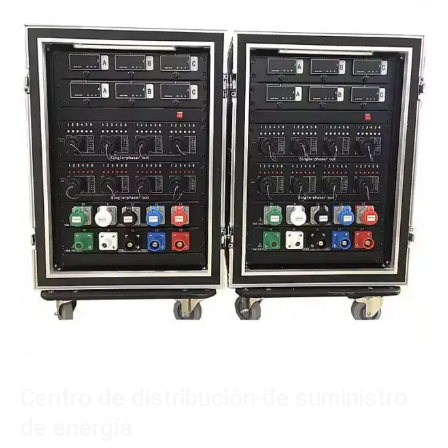
Centro de distribución de suministro
de energía