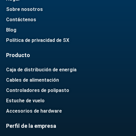
Sobre nosotros
Contáctenos
Blog
Política de privacidad de SX
Producto
Caja de distribución de energía
Cables de alimentación
Controladores de polipasto
Estuche de vuelo
Accesorios de hardware
Perfil de la empresa