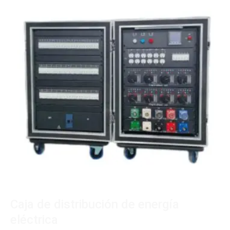
Caja de distribución de energía
eléctrica