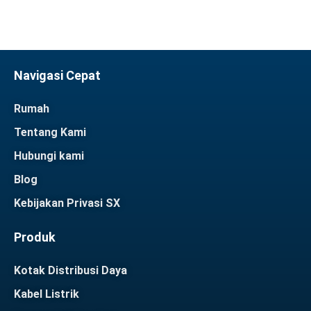
Navigasi Cepat
Rumah
Tentang Kami
Hubungi kami
Blog
Kebijakan Privasi SX
Produk
Kotak Distribusi Daya
Kabel Listrik