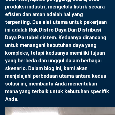
produksi industri, mengelola listrik secara
efisien dan aman adalah hal yang
terpenting. Dua alat utama untuk pekerjaan
ini adalah
Rak Distro Daya
Dan
Distribusi
Daya Portabel
sistem. Keduanya dirancang
untuk menangani kebutuhan daya yang
kompleks, tetapi keduanya memiliki tujuan
yang berbeda dan unggul dalam berbagai
skenario. Dalam blog ini, kami akan
menjelajahi perbedaan utama antara kedua
solusi ini, membantu Anda menentukan
mana yang terbaik untuk kebutuhan spesifik
Anda.