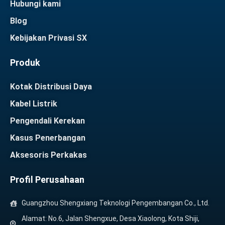
Hubungi kami
Blog
Kebijakan Privasi SX
Produk
Kotak Distribusi Daya
Kabel Listrik
Pengendali Kerekan
Kasus Penerbangan
Aksesoris Perkakas
Profil Perusahaan
Guangzhou Shengxiang Teknologi Pengembangan Co., Ltd.
Alamat: No.6, Jalan Shengxue, Desa Xiaolong, Kota Shiji,