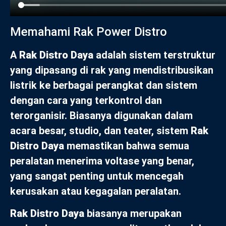
Memahami Rak Power Distro
A
Rak Distro Daya
adalah sistem terstruktur
yang dipasang di rak yang mendistribusikan
listrik ke berbagai perangkat dan sistem
dengan cara yang terkontrol dan
terorganisir. Biasanya digunakan dalam
acara besar, studio, dan teater, sistem
Rak
Distro Daya
memastikan bahwa semua
peralatan menerima voltase yang benar,
yang sangat penting untuk mencegah
kerusakan atau kegagalan peralatan.
Rak Distro Daya
biasanya merupakan