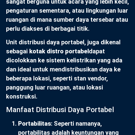
sangat berguna untuk acara yang lebih kecil,
pengaturan sementara, atau lingkungan luar
ruangan di mana sumber daya tersebar atau
perlu diakses di berbagai titik.
Unit distribusi daya portabel, juga dikenal
sebagai
kotak distro portabel
dapat
dicolokkan ke sistem kelistrikan yang ada
dan ideal untuk mendistribusikan daya ke
beberapa lokasi, seperti stan vendor,
panggung luar ruangan, atau lokasi
konstruksi.
Manfaat Distribusi Daya Portabel
Portabilitas
: Seperti namanya,
portabilitas adalah keuntungan yang