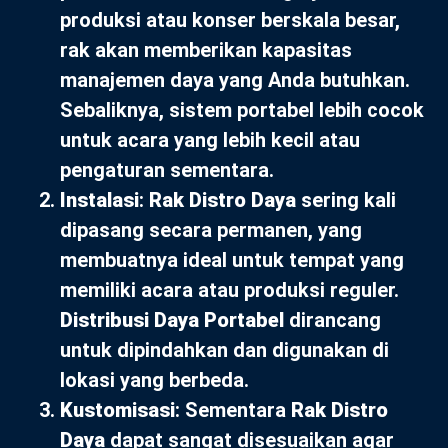
produksi atau konser berskala besar,
rak akan memberikan kapasitas
manajemen daya yang Anda butuhkan.
Sebaliknya, sistem portabel lebih cocok
untuk acara yang lebih kecil atau
pengaturan sementara.
Instalasi
:
Rak Distro Daya
sering kali
dipasang secara permanen, yang
membuatnya ideal untuk tempat yang
memiliki acara atau produksi reguler.
Distribusi Daya Portabel
dirancang
untuk dipindahkan dan digunakan di
lokasi yang berbeda.
Kustomisasi
: Sementara
Rak Distro
Daya
dapat sangat disesuaikan agar