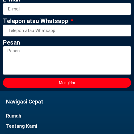
Telepon atau Whatsapp
Pesan
Mengirim
Navigasi Cepat
Rumah
Tentang Kami