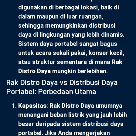
digunakan di berbagai lokasi, baik di
dalam maupun di luar ruangan,
sehingga memungkinkan distribusi
daya di lingkungan yang lebih dinamis.
Sistem daya portabel sangat bagus
untuk acara sekali pakai, konser kecil,
atau struktur sementara di mana
Rak
Distro Daya
mungkin berlebihan.
Rak Distro Daya vs Distribusi Daya
Portabel: Perbedaan Utama
Kapasitas
:
Rak Distro Daya
umumnya
menangani beban listrik yang jauh lebih
besar daripada sistem distribusi daya
portabel. Jika Anda mengerjakan