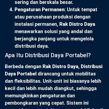
sering dan berskala besar.
Pengaturan Permanen
: Untuk tempat
atau perusahaan produksi dengan
instalasi permanen,
Rak Distro Daya
menawarkan solusi yang andal dan
berjangka panjang untuk mengelola
distribusi daya.
Apa Itu Distribusi Daya Portabel?
Berbeda dengan
Rak Distro Daya
,
Distribusi
Daya Portabel
dirancang untuk mobilitas
dan fleksibilitas. Unit-unit ini biasanya lebih
kecil dan lebih mudah diangkut, sehingga
memungkinkan pengaturan dan
pembongkaran yang cepat. Sistem ini