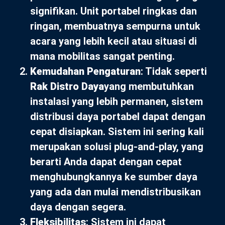
signifikan. Unit portabel ringkas dan
ringan, membuatnya sempurna untuk
acara yang lebih kecil atau situasi di
mana mobilitas sangat penting.
Kemudahan Pengaturan
: Tidak seperti
Rak Distro Daya
yang membutuhkan
instalasi yang lebih permanen, sistem
distribusi daya portabel dapat dengan
cepat disiapkan. Sistem ini sering kali
merupakan solusi plug-and-play, yang
berarti Anda dapat dengan cepat
menghubungkannya ke sumber daya
yang ada dan mulai mendistribusikan
daya dengan segera.
Fleksibilitas
: Sistem ini dapat