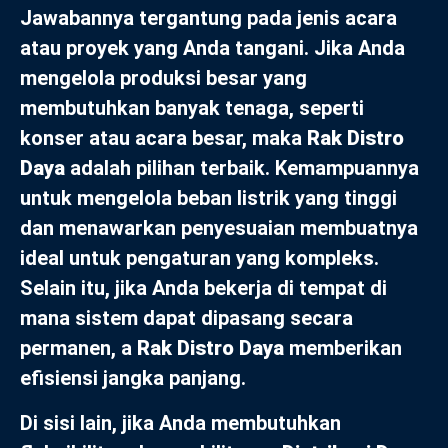
Jawabannya tergantung pada jenis acara
atau proyek yang Anda tangani. Jika Anda
mengelola produksi besar yang
membutuhkan banyak tenaga, seperti
konser atau acara besar, maka
Rak Distro
Daya
adalah pilihan terbaik. Kemampuannya
untuk mengelola beban listrik yang tinggi
dan menawarkan penyesuaian membuatnya
ideal untuk pengaturan yang kompleks.
Selain itu, jika Anda bekerja di tempat di
mana sistem dapat dipasang secara
permanen, a
Rak Distro Daya
memberikan
efisiensi jangka panjang.
Di sisi lain, jika Anda membutuhkan