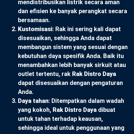
mendistribusikan listrik secara aman
dan efisien ke banyak perangkat secara
bersamaan.
Kustomisasi
: Rak ini sering kali dapat
disesuaikan, sehingga Anda dapat
membangun sistem yang sesuai dengan
kebutuhan daya spesifik Anda. Baik itu
menambahkan lebih banyak sirkuit atau
outlet tertentu, rak
Rak Distro Daya
dapat disesuaikan dengan pengaturan
Anda.
Daya tahan
: Ditempatkan dalam wadah
yang kokoh,
Rak Distro Daya
dibuat
untuk tahan terhadap keausan,
sehingga ideal untuk penggunaan yang