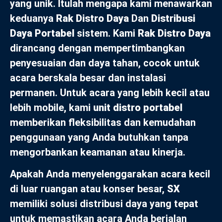
yang unik. Itulah mengapa kami menawarkan
keduanya
Rak Distro Daya
Dan
Distribusi
Daya Portabel
sistem. Kami
Rak Distro Daya
dirancang dengan mempertimbangkan
penyesuaian dan daya tahan, cocok untuk
acara berskala besar dan instalasi
permanen. Untuk acara yang lebih kecil atau
lebih mobile, kami
unit distro portabel
memberikan fleksibilitas dan kemudahan
penggunaan yang Anda butuhkan tanpa
mengorbankan keamanan atau kinerja.
Apakah Anda menyelenggarakan acara kecil
di luar ruangan atau konser besar,
SX
memiliki solusi distribusi daya yang tepat
untuk memastikan acara Anda berjalan