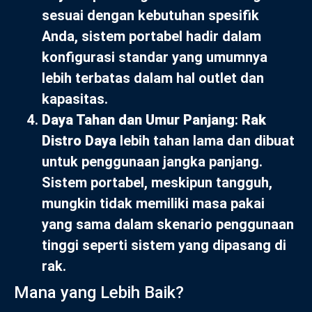
sesuai dengan kebutuhan spesifik
Anda, sistem portabel hadir dalam
konfigurasi standar yang umumnya
lebih terbatas dalam hal outlet dan
kapasitas.
Daya Tahan dan Umur Panjang
:
Rak
Distro Daya
lebih tahan lama dan dibuat
untuk penggunaan jangka panjang.
Sistem portabel, meskipun tangguh,
mungkin tidak memiliki masa pakai
yang sama dalam skenario penggunaan
tinggi seperti sistem yang dipasang di
rak.
Mana yang Lebih Baik?