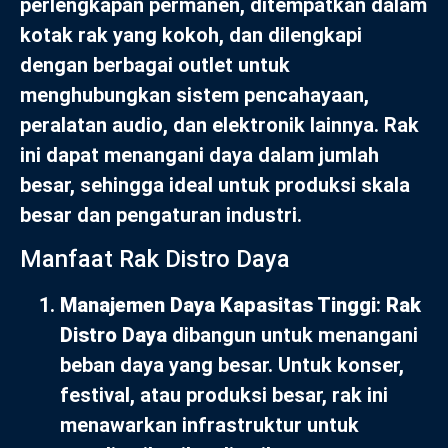
perlengkapan permanen, ditempatkan dalam
kotak rak yang kokoh, dan dilengkapi
dengan berbagai outlet untuk
menghubungkan sistem pencahayaan,
peralatan audio, dan elektronik lainnya. Rak
ini dapat menangani daya dalam jumlah
besar, sehingga ideal untuk produksi skala
besar dan pengaturan industri.
Manfaat Rak Distro Daya
Manajemen Daya Kapasitas Tinggi
:
Rak
Distro Daya
dibangun untuk menangani
beban daya yang besar. Untuk konser,
festival, atau produksi besar, rak ini
menawarkan infrastruktur untuk