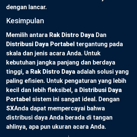
dengan lancar.
Kesimpulan
Memilih antara
Rak Distro Daya
Dan
Distribusi Daya Portabel
tergantung pada
skala dan jenis acara Anda. Untuk
kebutuhan jangka panjang dan berdaya
tinggi, a
Rak Distro Daya
adalah solusi yang
paling efisien. Untuk pengaturan yang lebih
kecil dan lebih fleksibel, a
Distribusi Daya
Portabel
sistem ini sangat ideal. Dengan
SX
Anda dapat mempercayai bahwa
distribusi daya Anda berada di tangan
ahlinya, apa pun ukuran acara Anda.