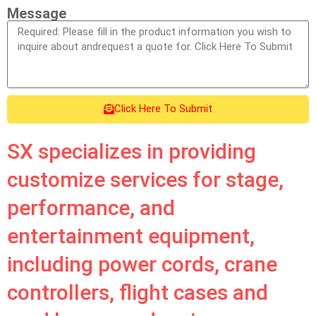
Message
Click Here To Submit
SX specializes in providing
customize services for stage,
performance, and
entertainment equipment,
including power cords, crane
controllers, flight cases and