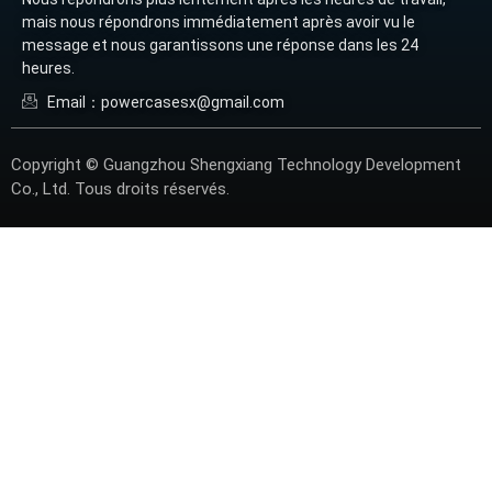
mais nous répondrons immédiatement après avoir vu le
message et nous garantissons une réponse dans les 24
heures.
Email：powercasesx@gmail.com
Copyright © Guangzhou Shengxiang Technology Development
Co., Ltd. Tous droits réservés.