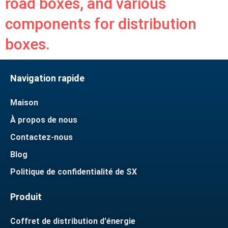
road boxes, and various
components for distribution
boxes.
Navigation rapide
Maison
À propos de nous
Contactez-nous
Blog
Politique de confidentialité de SX
Produit
Coffret de distribution d'énergie