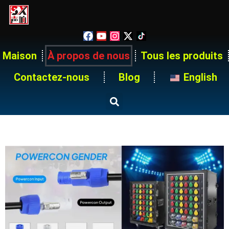
Maison
À propos de nous
Tous les produits
Contactez-nous
Blog
English