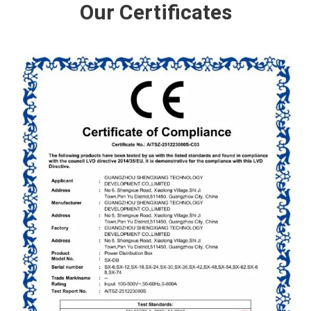
Our Certificates